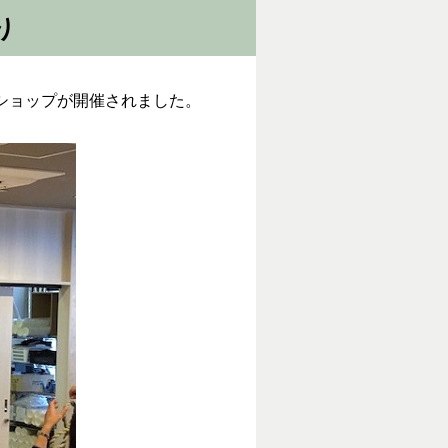
り
クショップが開催されました。