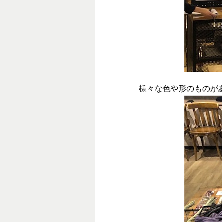
様々な色や形のものが