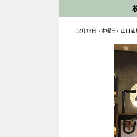
12月13日（木曜日）山口