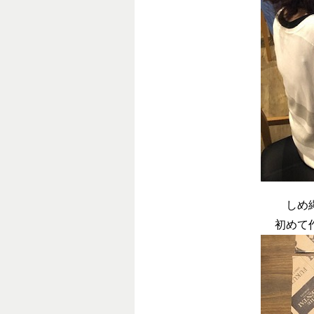
しめ
初めて