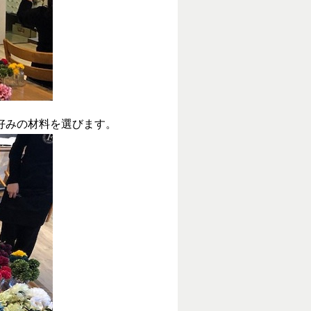
好みの材料を選びます。