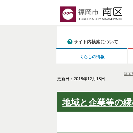
サイト内検索について
くらしの情報
福岡
更新日：2018年12月18日
地域と企業等の縁