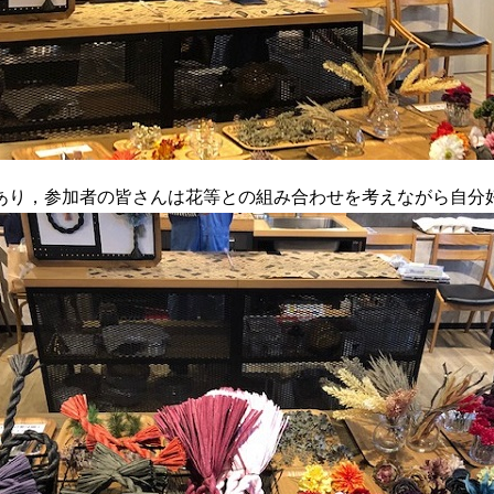
あり，参加者の皆さんは花等との組み合わせを考えながら自分