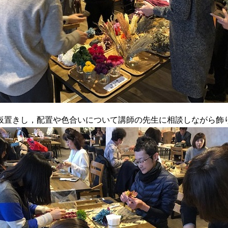
仮置きし，配置や色合いについて講師の先生に相談しながら飾