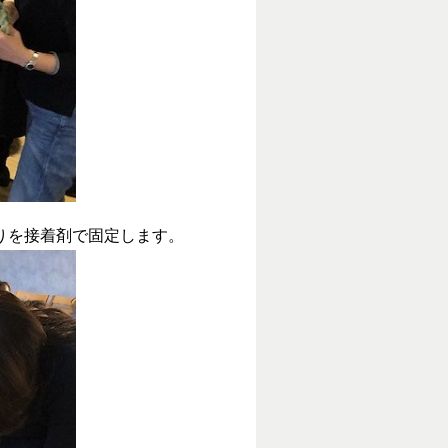
りを接着剤で固定します。