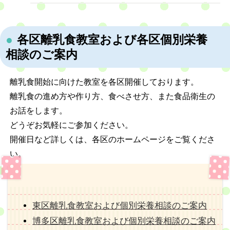
各区離乳食教室および各区個別栄養
相談のご案内
離乳食開始に向けた教室を各区開催しております。
離乳食の進め方や作り方、食べさせ方、また食品衛生の
お話をします。
どうぞお気軽にご参加ください。
開催日など詳しくは、各区のホームページをご覧くださ
い。
東区離乳食教室および個別栄養相談のご案内
博多区離乳食教室
および個別栄養相談
のご案内