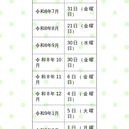
31日（金曜
令和8年7月
日）
21日（金曜
令和8年8月
日）
30日（水曜
令和8年9月
日）
令和8年10
30日（金曜
月
日）
令和8年11
6日（金曜
月
日）
令和8年12
4日（金曜
月
日）
5日（火曜
令和9年1月
日）
1日（月曜