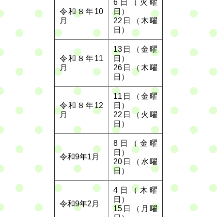
6日（火曜
令和８年10
日）
月
22日（木曜
日）
13日（金曜
令和８年11
日）
月
26日（木曜
日）
11日（金曜
令和８年12
日）
月
22日（火曜
日）
8日（金曜
日）
令和9年1月
20日（水曜
日）
4日（木曜
日）
令和9年2月
15日（月曜