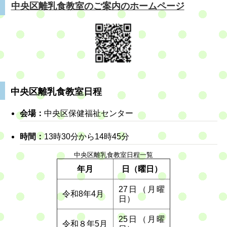
中央区離乳食教室のご案内のホームページ
中央区離乳食教室日程
会場：
中央区保健福祉センター
時間：
13時30分から14時45分
中央区離乳食教室日程一覧
年月
日（曜日）
27日（月曜
令和8年4月
日）
25日（月曜
令和８年5月