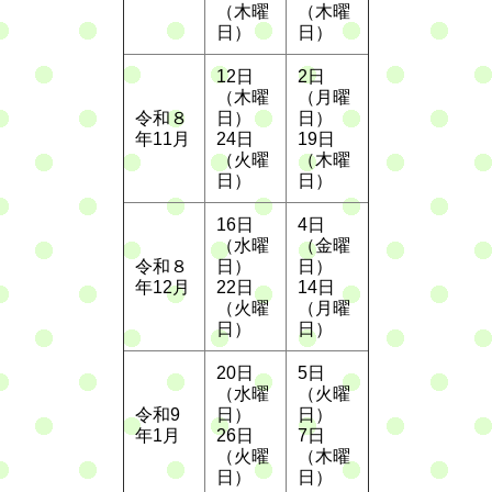
（木曜
（木曜
日）
日）
12日
2日
（木曜
（月曜
令和８
日）
日）
年11月
24日
19日
（火曜
（木曜
日）
日）
16日
4日
（水曜
（金曜
令和８
日）
日）
年12月
22日
14日
（火曜
（月曜
日）
日）
20日
5日
（水曜
（火曜
令和9
日）
日）
年1月
26日
7日
（火曜
（木曜
日）
日）