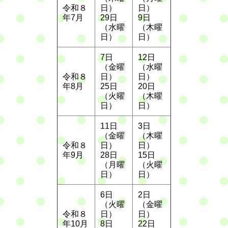
令和８
日）
日）
年7月
29日
9日
（水曜
（木曜
日）
日）
7日
12日
（金曜
（水曜
令和８
日）
日）
年8月
25日
20日
（火曜
（木曜
日）
日）
11日
3日
（金曜
（木曜
令和８
日）
日）
年9月
28日
15日
（月曜
（火曜
日）
日）
6日
2日
（火曜
（金曜
令和８
日）
日）
年10月
8日
22日