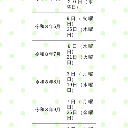
２０日（水
曜日）
9日（火曜
日）
令和８年6月
25日（木曜
日）
８日（水曜
日）
令和８年7月
21日（火曜
日）
3日（月曜
日）
令和８年8月
19日（水曜
日）
7日（月曜
日）
令和８年9月
25日（金曜
日）