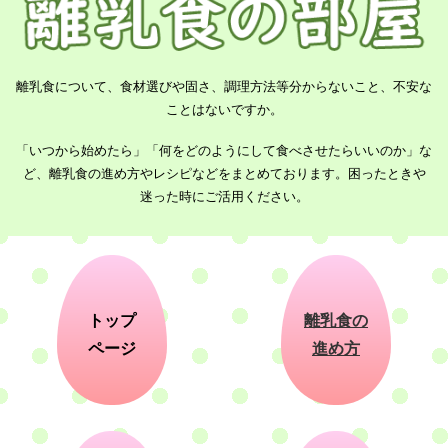
離乳食について、食材選びや固さ、調理方法等分からないこと、不安な
ことはないですか。
「いつから始めたら」「何をどのようにして食べさせたらいいのか」な
ど、離乳食の進め方やレシピなどをまとめております。困ったときや
迷った時にご活用ください。
トップ
離乳食の
ページ
進め方