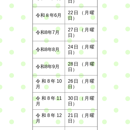
日）
22日（月曜
令和８年6月
日）
27日（月曜
令和8年7月
日）
24日（月曜
令和8年8月
日）
28日（月曜
令和8年9月
日）
令和8年10
26日（月曜
月
日）
令和8年11
30日（月曜
月
日）
令和8年12
21日（月曜
月
日）