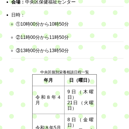
会場：
中央区保健福祉センター
日時：
①10時00分から10時50分
②11時00分から11時50分
③13時00分から13時50分
中央区個別栄養相談日程一覧
年月
日（曜日）
9日（木曜
令和８年４
日）
月
21日（火曜
日）
8日（金曜
日）
令和８年5月