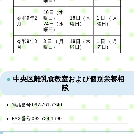
曜日）
10日（水
令和9年2
曜日）
18日（木
1日（月
月
24日（水
曜日）
曜日）
曜日）
令和9年3
8日（月
18日（木
1日（月
月
曜日）
曜日）
曜日）
中央区離乳食教室および個別栄養相
談
電話番号 092-761-7340
FAX番号 092-734-1690