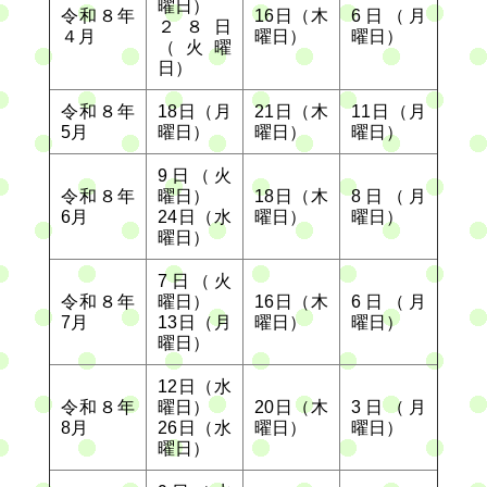
曜日）
令和８年
16日（木
6日（月
２８日
４月
曜日）
曜日）
（火曜
日）
令和８年
18日（月
21日（木
11日（月
5月
曜日）
曜日）
曜日）
9日（火
令和８年
曜日）
18日（木
8日（月
6月
24日（水
曜日）
曜日）
曜日）
7日（火
令和８年
曜日）
16日（木
6日（月
7月
13日（月
曜日）
曜日）
曜日）
12日（水
令和８年
曜日）
20日（木
3日（月
8月
26日（水
曜日）
曜日）
曜日）