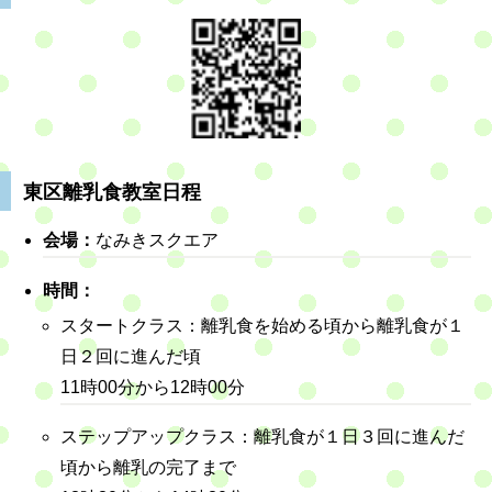
東区離乳食教室日程
会場：
なみきスクエア
時間：
スタートクラス：離乳食を始める頃から離乳食が１
日２回に進んだ頃
11時00分から12時00分
ステップアップクラス：離乳食が１日３回に進んだ
頃から離乳の完了まで