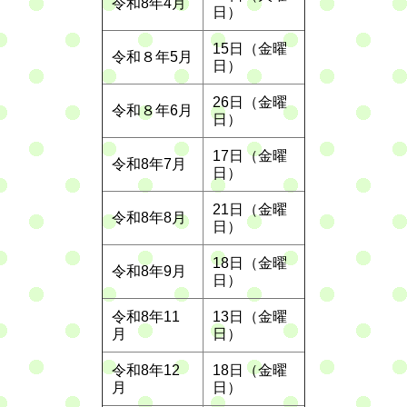
令和8年4月
日）
15日（金曜
令和８年5月
日）
26日（金曜
令和８年6月
日）
17日（金曜
令和8年7月
日）
21日（金曜
令和8年8月
日）
18日（金曜
令和8年9月
日）
令和8年11
13日（金曜
月
日）
令和8年12
18日（金曜
月
日）