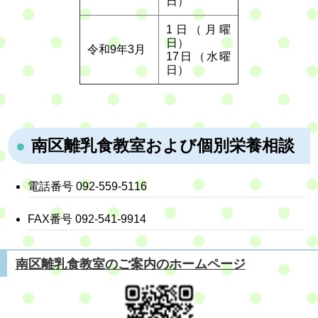
日）
1日（月曜
日）
令和9年3月
17日（水曜
日）
南区離乳食教室および個別栄養相談
電話番号 092-559-5116
FAX番号 092-541-9914
南区離乳食教室のご案内のホームページ