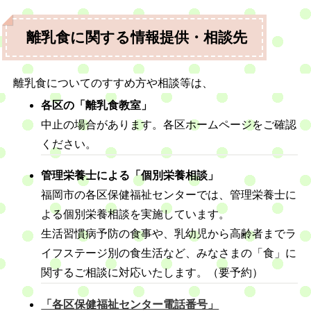
離乳食に関する情報提供・相談先
離乳食についてのすすめ方や相談等は、
各区の「離乳食教室」
中止の場合があります。各区ホームページをご確認
ください。
管理栄養士による「個別栄養相談」
福岡市の各区保健福祉センターでは、管理栄養士に
よる個別栄養相談を実施しています。
生活習慣病予防の食事や、乳幼児から高齢者までラ
イフステージ別の食生活など、みなさまの「食」に
関するご相談に対応いたします。（要予約）
「各区保健福祉センター電話番号」