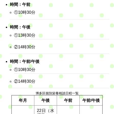
時間：午前
①10時30分
時間：午後
①13時30分
②14時30分
時間：午前/午後
①10時30分
②14時30分
博多区個別栄養相談日程一覧
年月
午後
午前
午前/午後
22日（水