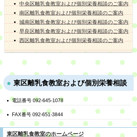
中央区離乳食教室
および個別栄養相談
のご案内
南区離乳食教室
および個別栄養相談
のご案内
城南区離乳食教室
および個別栄養相談
のご案内
早良区離乳食教室
および個別栄養相談
のご案内
西区離乳食教室
および個別栄養相談
のご案内
東区離乳食教室および個別栄養相談
電話番号 092-645-1078
FAX番号 092-651-3844
東区離乳食教室のホームページ