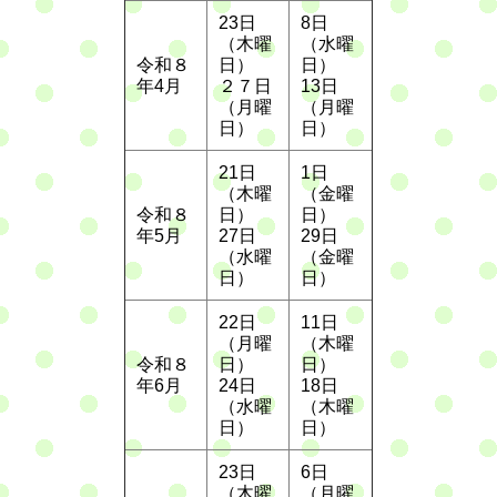
23日
8日
（木曜
（水曜
令和８
日）
日）
年4月
２７日
13日
（月曜
（月曜
日）
日）
21日
1日
（木曜
（金曜
令和８
日）
日）
年5月
27日
29日
（水曜
（金曜
日）
日）
22日
11日
（月曜
（木曜
令和８
日）
日）
年6月
24日
18日
（水曜
（木曜
日）
日）
23日
6日
（木曜
（月曜