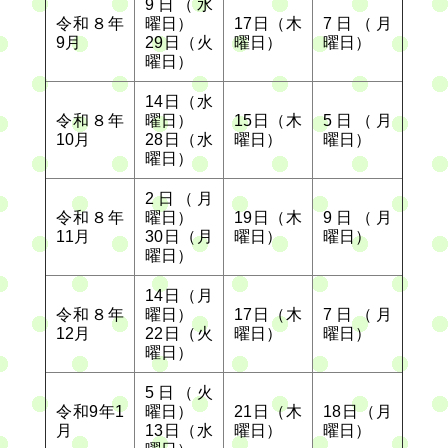
9日（水
令和８年
曜日）
17日（木
7日（月
9月
29日（火
曜日）
曜日）
曜日）
14日（水
令和８年
曜日）
15日（木
5日（月
10月
28日（水
曜日）
曜日）
曜日）
2日（月
令和８年
曜日）
19日（木
9日（月
11月
30日（月
曜日）
曜日）
曜日）
14日（月
令和８年
曜日）
17日（木
7日（月
12月
22日（火
曜日）
曜日）
曜日）
5日（火
令和9年1
曜日）
21日（木
18日（月
月
13日（水
曜日）
曜日）