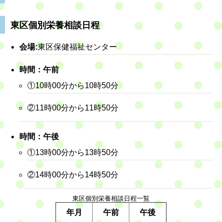
東区個別栄養相談日程
会場:
東区保健福祉センター
時間：午前
①10時00分から10時50分
②11時00分から11時50分
時間：午後
①13時00分から13時50分
②14時00分から14時50分
東区個別栄養相談日程一覧
年月
午前
午後