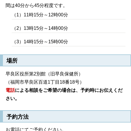
間は40分から45分程度です。
（1）11時15分～12時00分
（2）13時15分～14時00分
（3）14時15分～15時00分
場所
早良区役所第2別館（旧早良保健所）
（福岡市早良区百道1丁目18番18号）
電話
による相談をご希望の場合は、予約時にお伝えくだ
さい。
予約方法
お電話にてご予約ください。