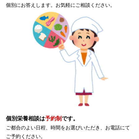
個別にお答えします。お気軽にご相談ください。
個別栄養相談は
予約制
です。
ご都合のよい日程、時間をお選びいただき、お電話にて
ご予約ください。