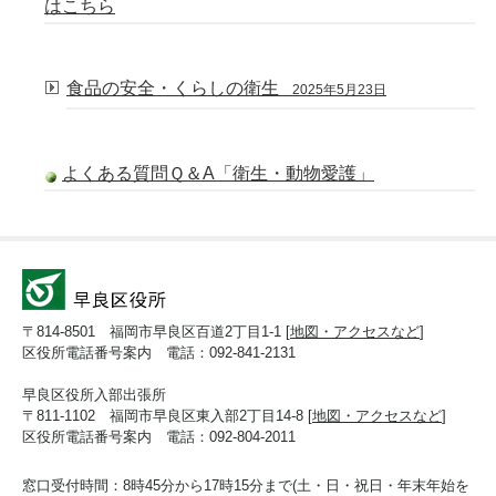
はこちら
食品の安全・くらしの衛生
2025年5月23日
よくある質問Ｑ＆A「衛生・動物愛護」
〒814-8501 福岡市早良区百道2丁目1-1 [
地図・アクセスなど
]
区役所電話番号案内 電話：092-841-2131
早良区役所入部出張所
〒811-1102 福岡市早良区東入部2丁目14-8 [
地図・アクセスなど
]
区役所電話番号案内 電話：092-804-2011
窓口受付時間：8時45分から17時15分まで(土・日・祝日・年末年始を