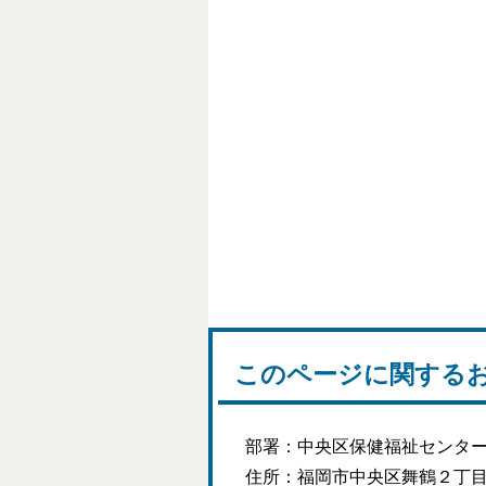
このページに関する
部署：中央区保健福祉センター
住所：福岡市中央区舞鶴２丁目5