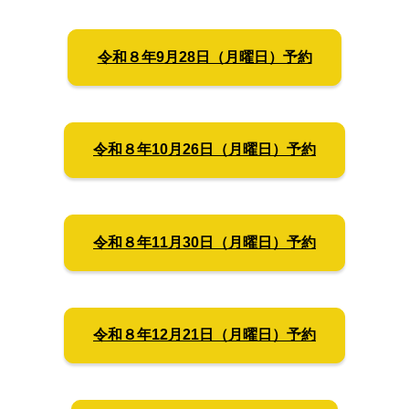
令和８年9月28日（月曜日）予約
令和８年10月26日（月曜日）予約
令和８年11月30日（月曜日）予約
令和８年12月21日（月曜日）予約