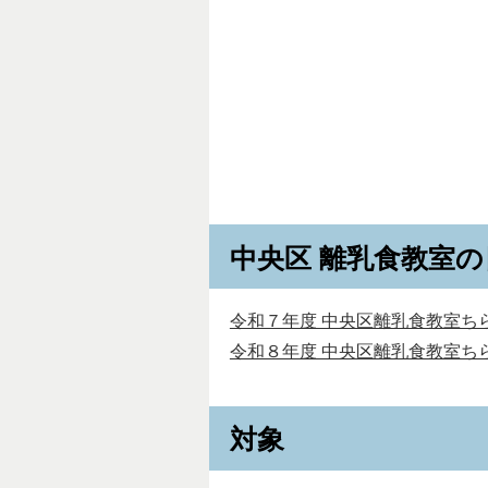
中央区 離乳食教室の
令和７年度 中央区離乳食教室ちらし
令和８年度 中央区離乳食教室ちらし
対象