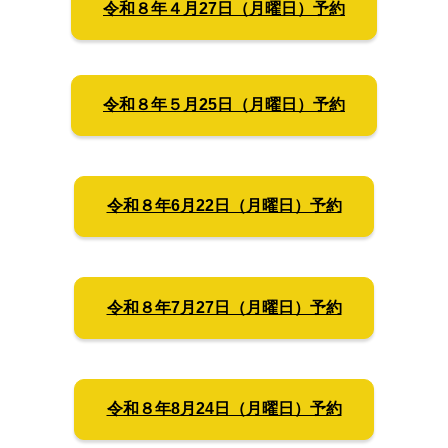
令和８年４月27日（月曜日）予約
令和８年５月25日（月曜日）予約
令和８年6月22日（月曜日）予約
令和８年7月27日（月曜日）予約
令和８年8月24日（月曜日）予約