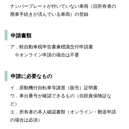
ナンバープレートが付いていない車両（旧所有者の
廃車手続きが済んでいる車両）の登録
申請書類
ア．軽自動車税申告書兼標識交付申請書
※オンライン申請の場合は不要
申請に必要なもの
イ．原動機付自転車等譲渡（販売）証明書
ウ．車台番号が確認できるもの（自賠責保険証な
ど）
エ．所有者の本人確認書類（オンライン・郵送申請
の場合は必須）