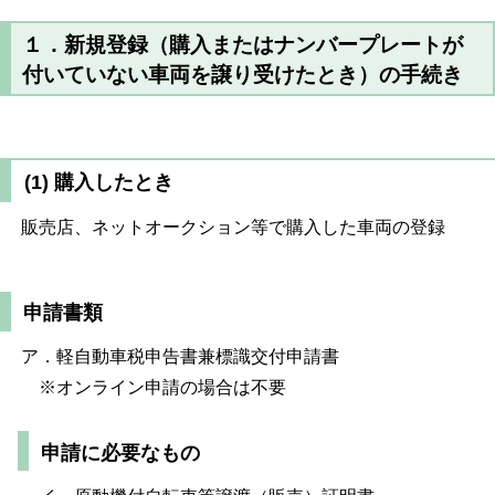
１．新規登録（購入またはナンバープレートが
付いていない車両を譲り受けたとき）の手続き
(1) 購入したとき
販売店、ネットオークション等で購入した車両の登録
申請書類
ア．軽自動車税申告書兼標識交付申請書
※オンライン申請の場合は不要
申請に必要なもの