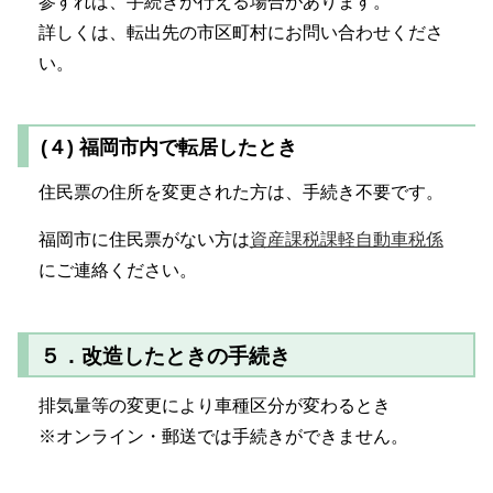
参すれば、手続きが行える場合があります。
詳しくは、転出先の市区町村にお問い合わせくださ
い。
(４) 福岡市内で転居したとき
住民票の住所を変更された方は、手続き不要です。
福岡市に住民票がない方は
資産課税課軽自動車税係
にご連絡ください。
５．改造したときの手続き
排気量等の変更により車種区分が変わるとき
※オンライン・郵送では手続きができません。