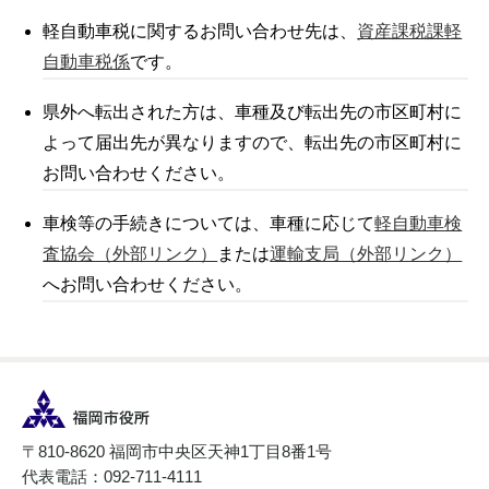
軽自動車税に関するお問い合わせ先は、
資産課税課軽
自動車税係
です。
県外へ転出された方は、車種及び転出先の市区町村に
よって届出先が異なりますので、転出先の市区町村に
お問い合わせください。
車検等の手続きについては、車種に応じて
軽自動車検
査協会（外部リンク）
または
運輸支局（外部リンク）
へお問い合わせください。
〒810-8620 福岡市中央区天神1丁目8番1号
代表電話：092-711-4111