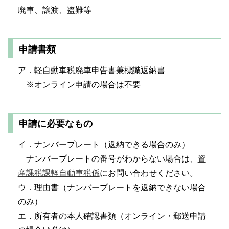
廃車、譲渡、盗難等
申請書類
ア．軽自動車税廃車申告書兼標識返納書
※オンライン申請の場合は不要
申請に必要なもの
イ．ナンバープレート（返納できる場合のみ）
ナンバープレートの番号がわからない場合は、
資
産課税課軽自動車税係
にお問い合わせください。
ウ．理由書（ナンバープレートを返納できない場合
のみ）
エ．所有者の本人確認書類（オンライン・郵送申請