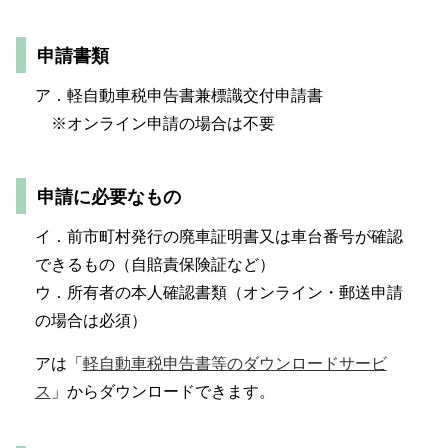
申請書類
ア．軽自動車税申告書兼標識交付申請書
※オンライン申請の場合は不要
申請に必要なもの
イ．前市町村発行の廃車証明書又は車台番号が確認
できるもの（自賠責保険証など）
ウ．所有者の本人確認書類（オンライン・郵送申請
の場合は必須）
アは「
軽自動車税申告書等のダウンロードサービ
ス
」からダウンロードできます。