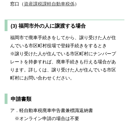
窓口（
資産課税課軽自動車税係
）
(3) 福岡市外の人に譲渡する場合
福岡市で廃車手続きをしてから、譲り受けた人が住
んでいる市区町村役場で登録手続きをするとき
※譲り受けた人が住んでいる市区町村にナンバープ
レートを持参すれば、廃車手続きも行える場合があ
ります。詳しくは、譲り受けた人が住んでいる市区
町村にお問い合わせください。
申請書類
ア．軽自動車税廃車申告書兼標識返納書
※オンライン申請の場合は不要