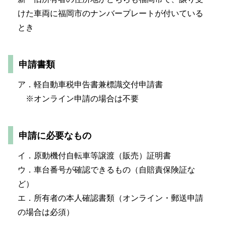
けた車両に福岡市のナンバープレートが付いている
とき
申請書類
ア．軽自動車税申告書兼標識交付申請書
※オンライン申請の場合は不要
申請に必要なもの
イ．原動機付自転車等譲渡（販売）証明書
ウ．車台番号が確認できるもの（自賠責保険証な
ど）
エ．所有者の本人確認書類（オンライン・郵送申請
の場合は必須）