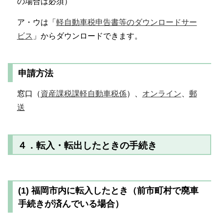
の場合は必須）
ア・ウは「
軽自動車税申告書等のダウンロードサー
ビス
」からダウンロードできます。
申請方法
窓口（
資産課税課軽自動車税係
）、
オンライン
、
郵
送
４．転入・転出したときの手続き
(1) 福岡市内に転入したとき（前市町村で廃車
手続きが済んでいる場合）