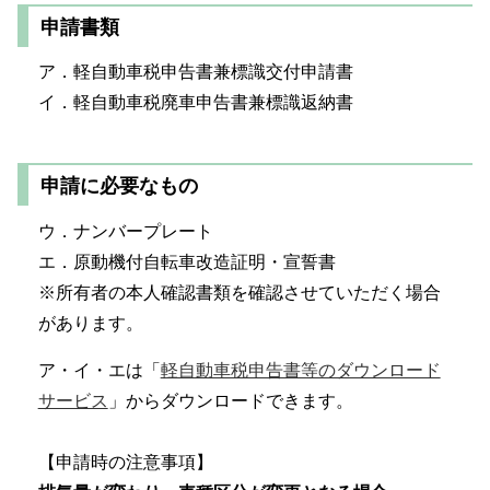
申請書類
ア．軽自動車税申告書兼標識交付申請書
イ．軽自動車税廃車申告書兼標識返納書
申請に必要なもの
ウ．ナンバープレート
エ．原動機付自転車改造証明・宣誓書
※所有者の本人確認書類を確認させていただく場合
があります。
ア・イ・エは「
軽自動車税申告書等のダウンロード
サービス
」からダウンロードできます。
【申請時の注意事項】