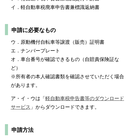
イ．軽自動車税廃車申告書兼標識返納書
申請に必要なもの
ウ．原動機付自転車等譲渡（販売）証明書
エ．ナンバープレート
オ．車台番号が確認できるもの（自賠責保険証な
ど）
※所有者の本人確認書類を確認させていただく場合
があります。
ア・イ・ウは「
軽自動車税申告書等のダウンロード
サービス
」からダウンロードできます。
申請方法