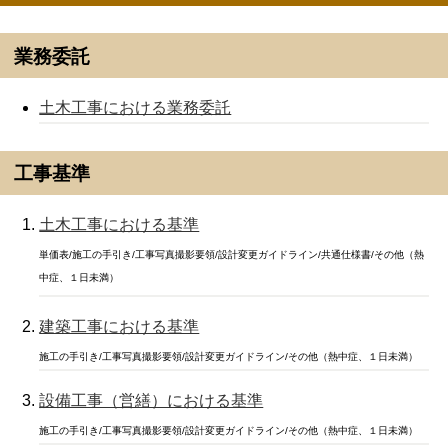
業務委託
土木工事における業務委託
工事基準
土木工事における基準
単価表/施工の手引き/工事写真撮影要領/設計変更ガイドライン/共通仕様書/その他（熱
中症、１日未満）
建築工事における基準
施工の手引き/工事写真撮影要領/設計変更ガイドライン/その他（熱中症、１日未満）
設備工事（営繕）における基準
施工の手引き/工事写真撮影要領/設計変更ガイドライン/その他（熱中症、１日未満）