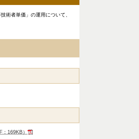
等技術者単価」の運用について、
169KB）