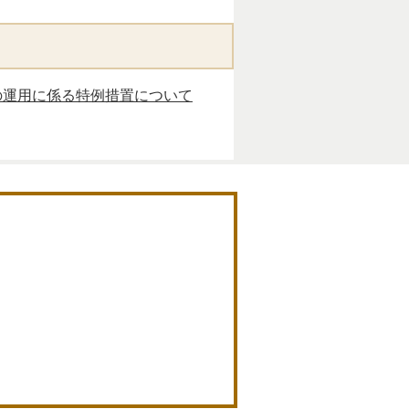
の運用に係る特例措置について