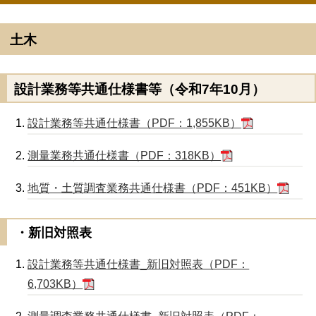
土木
設計業務等共通仕様書等（令和7年10月）
設計業務等共通仕様書（PDF：1,855KB）
測量業務共通仕様書（PDF：318KB）
地質・土質調査業務共通仕様書（PDF：451KB）
・新旧対照表
設計業務等共通仕様書_新旧対照表（PDF：
6,703KB）