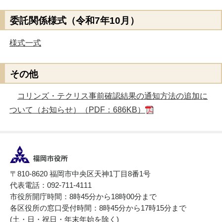
委託関係様式（令和7年10月）
様式一式
その他
コリンズ・テクリス事前確認結果の通知方法の追加に
ついて（お知らせ）（PDF：686KB）
〒810-8620 福岡市中央区天神1丁目8番1号
代表電話：092-711-4111
市役所開庁時間：8時45分から18時00分まで
各区役所の窓口受付時間：8時45分から17時15分まで
(土・日・祝日・年末年始を除く)