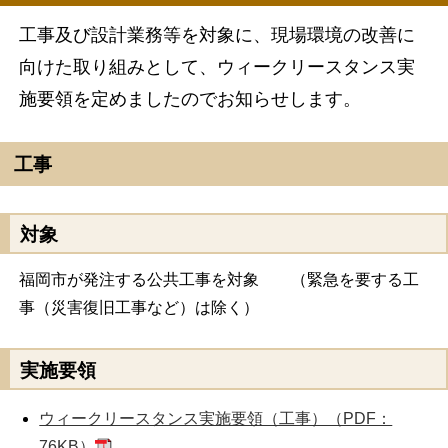
工事及び設計業務等を対象に、現場環境の改善に
向けた取り組みとして、ウィークリースタンス実
施要領を定めましたのでお知らせします。
工事
対象
福岡市が発注する公共工事を対象 （緊急を要する工
事（災害復旧工事など）は除く）
実施要領
ウィークリースタンス実施要領（工事）（PDF：
76KB）