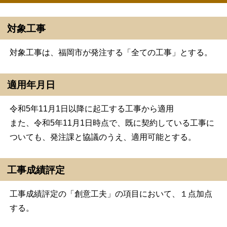
対象工事
対象工事は、福岡市が発注する「全ての工事」とする。
適用年月日
令和5年11月1日以降に起工する工事から適用
また、令和5年11月1日時点で、既に契約している工事に
ついても、発注課と協議のうえ、適用可能とする。
工事成績評定
工事成績評定の「創意工夫」の項目において、１点加点
する。