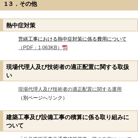
1３．その他
熱中症対策
営繕工事における熱中症対策に係る費用について
（PDF：1,063KB）
現場代理人及び技術者の適正配置に関する取扱
い
現場代理人及び技術者の適正配置に関する運用
（別ページへリンク）
建築工事及び設備工事の積算に係る取り組みに
ついて