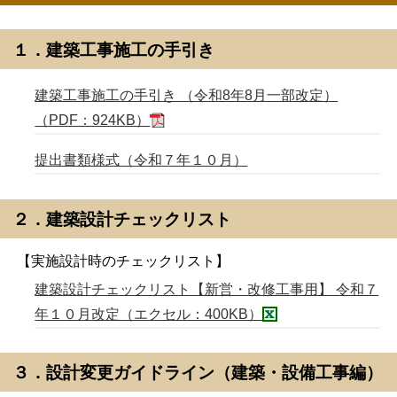
１．建築工事施工の手引き
建築工事施工の手引き （令和8年8月一部改定）
（PDF：924KB）
提出書類様式（令和７年１０月）
２．建築設計チェックリスト
【実施設計時のチェックリスト】
建築設計チェックリスト【新営・改修工事用】 令和７
年１０月改定（エクセル：400KB）
３．設計変更ガイドライン（建築・設備工事編）