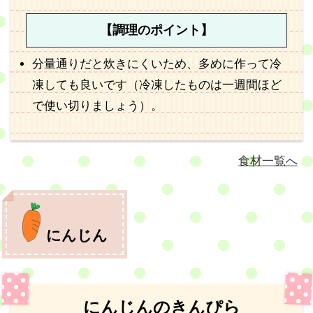
【調理のポイント】
分量通りだと炊きにくいため、多めに作って冷
凍しても良いです（冷凍したものは一週間ほど
で使い切りましょう）。
食材一覧へ
にんじん
にんじんのきんぴら