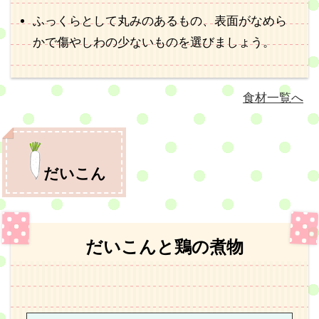
ふっくらとして丸みのあるもの、表面がなめら
かで傷やしわの少ないものを選びましょう。
食材一覧へ
だいこん
だいこんと鶏の煮物