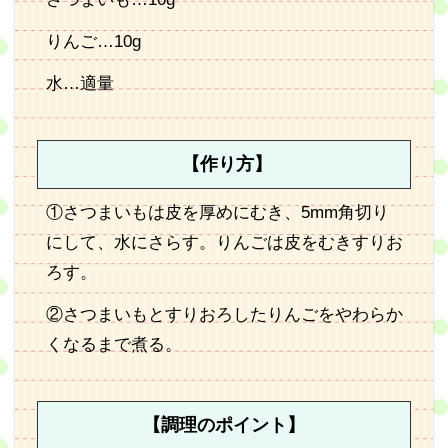
りんご…10g
水…適量
【作り方】
①さつまいもは皮を厚めにむき、5mm角切り
にして、水にさらす。りんごは皮をむきすりお
ろす。
②さつまいもとすりおろしたりんごをやわらか
くなるまで煮る。
【調理のポイント】