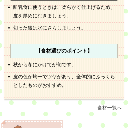
離乳食に使うときは、柔らかく仕上げるため、
皮を厚めにむきましょう。
切った後は水にさらしましょう。
【食材選びのポイント】
秋から冬にかけてが旬です。
皮の色が均一でツヤがあり、全体的にふっくら
としたものがおすすめ。
食材一覧へ