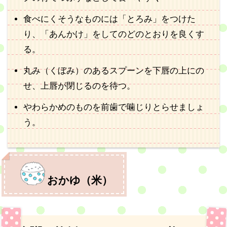
食べにくそうなものには「とろみ」をつけた
り、「あんかけ」をしてのどのとおりを良くす
る。
丸み（くぼみ）のあるスプーンを下唇の上にの
せ、上唇が閉じるのを待つ。
やわらかめのものを前歯で噛じりとらせましょ
う。
おかゆ（米）