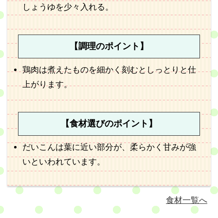
しょうゆを少々入れる。
【調理のポイント】
鶏肉は煮えたものを細かく刻むとしっとりと仕
上がります。
【食材選びのポイント】
だいこんは葉に近い部分が、柔らかく甘みが強
いといわれています。
食材一覧へ