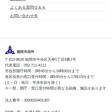
よくある質問Ｑ＆Ａ
お問い合わせ先
〒810-8620 福岡市中央区天神1丁目8番1号
代表電話：092-711-4111
市役所開庁時間：8時45分から18時00分まで
各区役所の窓口受付時間：8時45分から17時15分まで
(土・日・祝日・年末年始を除く)
※一部、開庁・窓口受付時間が異なる組織、施設があります
法人番号：3000020401307