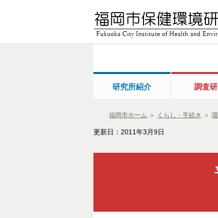
研究所紹介
調査研
福岡市ホーム
＞
くらし・手続き
＞
環
更新日：2011年3月9日