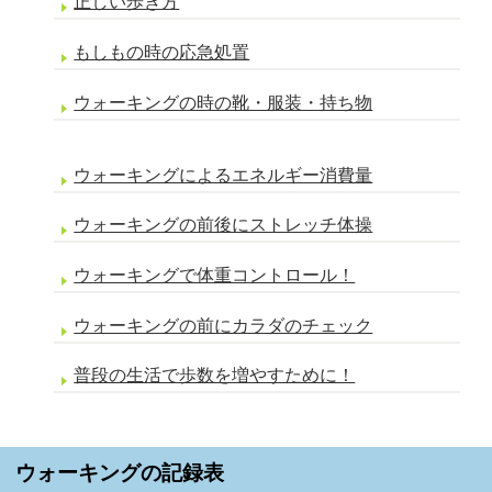
正しい歩き方
もしもの時の応急処置
ウォーキングの時の靴・服装・持ち物
ウォーキングによるエネルギー消費量
ウォーキングの前後にストレッチ体操
ウォーキングで体重コントロール！
ウォーキングの前にカラダのチェック
普段の生活で歩数を増やすために！
ウォーキングの記録表