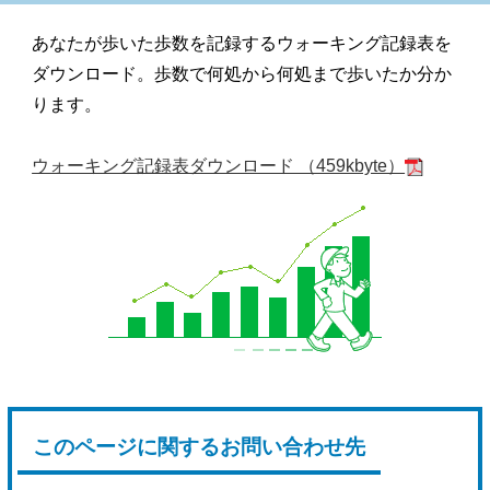
あなたが歩いた歩数を記録するウォーキング記録表を
ダウンロード。歩数で何処から何処まで歩いたか分か
ります。
ウォーキング記録表ダウンロード （459kbyte）
このページに関するお問い合わせ先