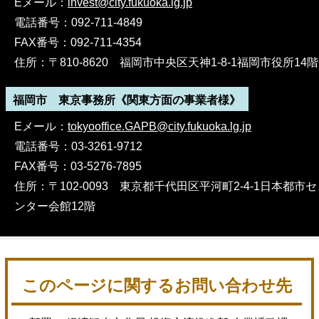
Eメール：
invest@city.fukuoka.lg.jp
電話番号：092-711-4849
FAX番号：092-711-4354
住所：〒810-8620 福岡市中央区天神1-8-1福岡市役所14階
福岡市 東京事務所《関東方面の事業者様》
Eメール：
tokyooffice.GAPB@city.fukuoka.lg.jp
電話番号：03-3261-9712
FAX番号：03-5276-7895
住所：〒102-0093 東京都千代田区平河町2-4-1日本都市セ
ンター会館12階
このページに関するお問い合わせ先