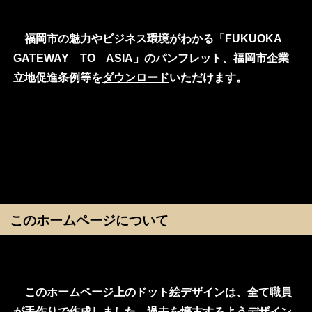
福岡市の魅力やビジネス環境がわかる「FUKUOKA
GATEWAY TO ASIA」のパンフレット、福岡市企業
立地促進条例等を
ダウンロード
いただけます。
このホームページについて
このホームページ上のドット絵デザインは、全て職員
が手作りで作成しました。過去を懐古するようデザイン