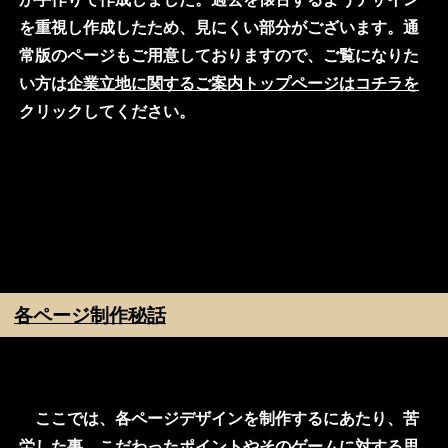
を重視し作成したため、見にくい部分がございます。通
常版のページもご用意しておりますので、ご覧になりた
い方は
企業立地に関するご案内トップページはコチラを
クリックしてください。
各ページ制作秘話
ここでは、各ページデザインを制作するにあたり、苦
労した事、こだわったポイントやそのゲームに対する思