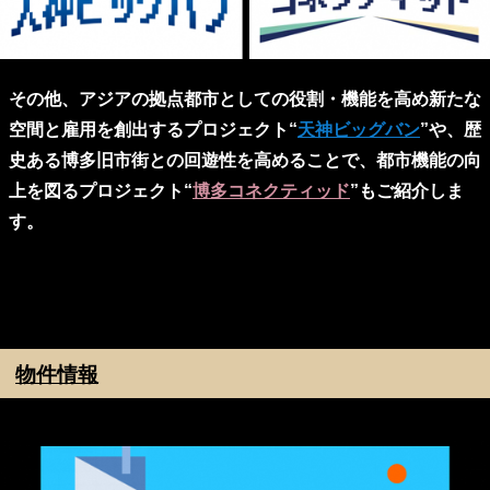
その他、アジアの拠点都市としての役割・機能を高め新たな
空間と雇用を創出するプロジェクト“
天神ビッグバン
”や、歴
史ある博多旧市街との回遊性を高めることで、都市機能の向
上を図るプロジェクト“
博多コネクティッド
”もご紹介しま
す。
物件情報