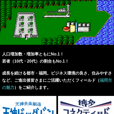
人口増加数・増加率ともにNo.1！
若者（10代・20代）の割合もNo.1！
成長を続ける都市・福岡。ビジネス環境の良さ、住みやすさ
など、ご進出後皆さまにご活躍いただくフィールド（
福岡市
の魅力
）をご紹介します。