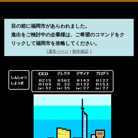
目の前に福岡市があらわれました。
進出をご検討中の企業様は、ご希望のコマンドをク
リックして福岡市を攻略してください。
［
通常ページ
｜
制作秘話
］