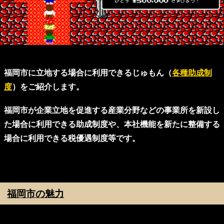
福岡市に立地する場合に利用できるじゅもん（
各種助成制
度
）をご紹介します。
福岡市が企業立地を促進する産業分野などの事業所を新設し
た場合に利用できる助成制度や、本社機能を新たに整備する
場合に利用できる税優遇制度等です。
福岡市の魅力