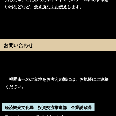
い出などなど、
余す所なくお伝え
します。
お問い合わせ
福岡市へのご立地をお考えの際には、お気軽にご連絡
ください。
経済観光文化局 投資交流推進部 企業誘致課