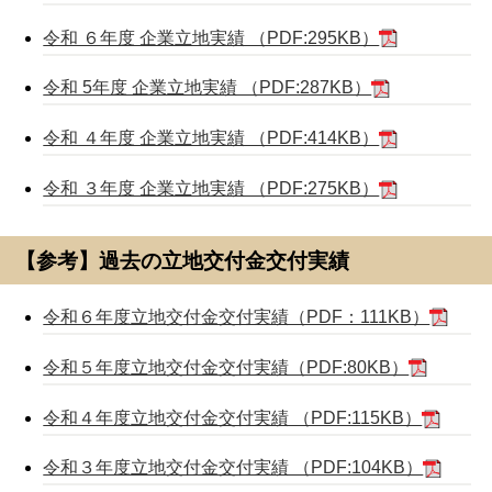
令和 ６年度 企業立地実績 （PDF:295KB）
令和 5年度 企業立地実績 （PDF:287KB）
令和 ４年度 企業立地実績 （PDF:414KB）
令和 ３年度 企業立地実績 （PDF:275KB）
【参考】過去の立地交付金交付実績
令和６年度立地交付金交付実績（PDF：111KB）
令和５年度立地交付金交付実績（PDF:80KB）
令和４年度立地交付金交付実績 （PDF:115KB）
令和３年度立地交付金交付実績 （PDF:104KB）