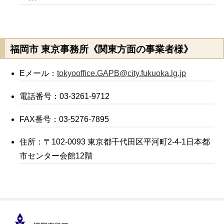
福岡市 東京事務所《関東方面の事業者様》
Eメール：
tokyooffice.GAPB@city.fukuoka.lg.jp
電話番号：03-3261-9712
FAX番号：03-5276-7895
住所：〒102-0093 東京都千代田区平河町2-4-1日本都
市センター会館12階