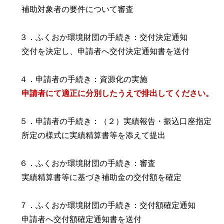
補助対象者の要件について審査
３．ふくおか環境財団の手続き：交付決定通知
交付を決定し、申請者へ交付決定通知書を送付
４．申請者の手続き：資源化の実施
申請者にて適正に分別したうえで排出してください。
５．申請者の手続き：（２）実績報告・振込口座指定
所定の様式に実績精算書等を添えて提出
６．ふくおか環境財団の手続き：審査
実績精算書等に基づき補助金の交付額を確定
７．ふくおか環境財団の手続き：交付額確定通知
申請者へ交付額確定通知書を送付