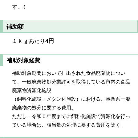
す。）
補助額
１ｋｇあたり
4円
補助対象経費
補助対象期間において排出された食品廃棄物につい
て、一般廃棄物処分業許可を取得している市内の食品
廃棄物資源化施設
（飼料化施設・メタン化施設）における、事業系一般
廃棄物の処分に要する費用。
ただし、令和５年度までに飼料化施設で資源化を行っ
ている場合は、相当量の処理に要する費用を除く。