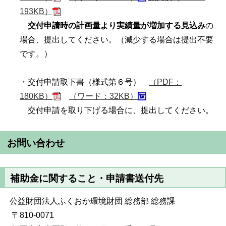
193KB）
交付申請時の計画量より実績量が増加する見込み
の
場合、提出してください。（減少する場合は提出不要
です。）
・交付申請取下書（様式第６号）
（PDF：
180KB）
（ワード：32KB）
交付申請を取り下げる場合に、提出してください。
お問い合わせ
補助金に関すること・申請書送付先
公益財団法人ふくおか環境財団 総務部 総務課
〒810-0071