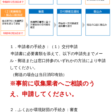
１．申請者の手続き：（１）交付申請
申請書に必要書類を添えて、以下の申請先までメー
ル・郵送または窓口持参のいずれかの方法により申請
してください。
（郵送の場合は当日消印有効）
※事前に収集業者へご相談のう
え、申請してください。
２．ふくおか環境財団の手続き：審査