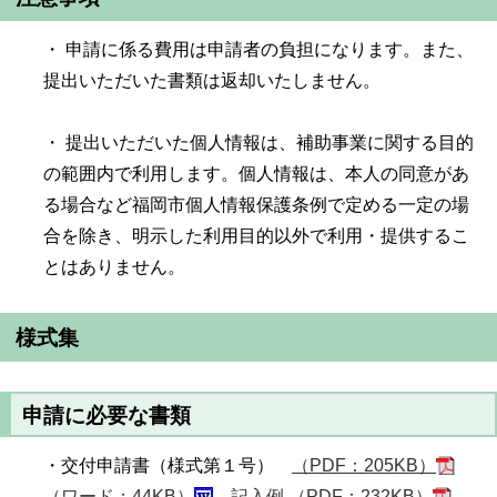
・ 申請に係る費用は申請者の負担になります。また、
提出いただいた書類は返却いたしません。
・ 提出いただいた個人情報は、補助事業に関する目的
の範囲内で利用します。個人情報は、本人の同意があ
る場合など福岡市個人情報保護条例で定める一定の場
合を除き、明示した利用目的以外で利用・提供するこ
とはありません。
様式集
申請に必要な書類
・交付申請書（様式第１号）
（PDF：205KB）
（ワード：44KB）
記入例 （PDF：232KB）