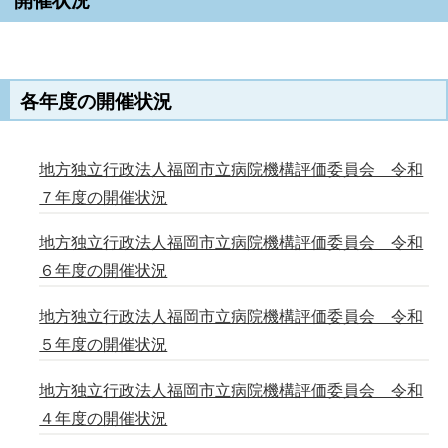
開催状況
各年度の開催状況
地方独立行政法人福岡市立病院機構評価委員会 令和
７年度の開催状況
地方独立行政法人福岡市立病院機構評価委員会 令和
６年度の開催状況
地方独立行政法人福岡市立病院機構評価委員会 令和
５年度の開催状況
地方独立行政法人福岡市立病院機構評価委員会 令和
４年度の開催状況