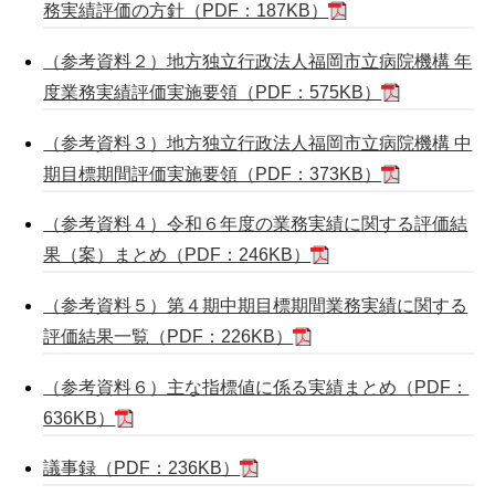
務実績評価の方針（PDF：187KB）
（参考資料２）地方独立行政法人福岡市立病院機構 年
度業務実績評価実施要領（PDF：575KB）
（参考資料３）地方独立行政法人福岡市立病院機構 中
期目標期間評価実施要領（PDF：373KB）
（参考資料４）令和６年度の業務実績に関する評価結
果（案）まとめ（PDF：246KB）
（参考資料５）第４期中期目標期間業務実績に関する
評価結果一覧（PDF：226KB）
（参考資料６）主な指標値に係る実績まとめ（PDF：
636KB）
議事録（PDF：236KB）