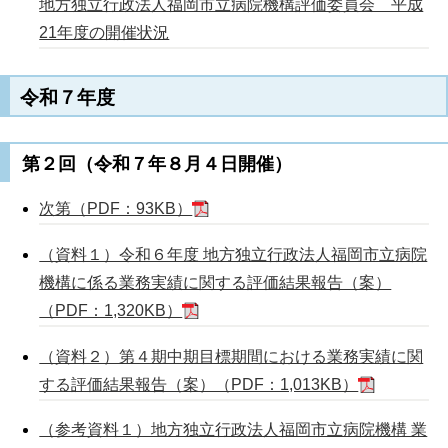
地方独立行政法人福岡市立病院機構評価委員会 平成
21年度の開催状況
令和７年度
第２回（令和７年８月４日開催）
次第（PDF：93KB）
（資料１）令和６年度 地方独立行政法人福岡市立病院
機構に係る業務実績に関する評価結果報告（案）
（PDF：1,320KB）
（資料２）第４期中期目標期間における業務実績に関
する評価結果報告（案）（PDF：1,013KB）
（参考資料１）地方独立行政法人福岡市立病院機構 業