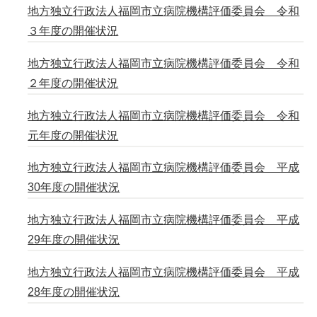
地方独立行政法人福岡市立病院機構評価委員会 令和
３年度の開催状況
地方独立行政法人福岡市立病院機構評価委員会 令和
２年度の開催状況
地方独立行政法人福岡市立病院機構評価委員会 令和
元年度の開催状況
地方独立行政法人福岡市立病院機構評価委員会 平成
30年度の開催状況
地方独立行政法人福岡市立病院機構評価委員会 平成
29年度の開催状況
地方独立行政法人福岡市立病院機構評価委員会 平成
28年度の開催状況