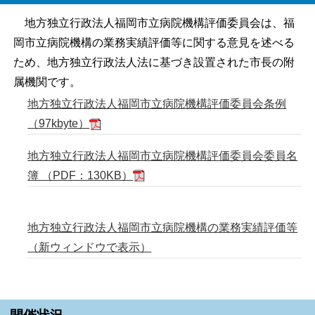
地方独立行政法人福岡市立病院機構評価委員会は、福
岡市立病院機構の業務実績評価等に関する意見を述べる
ため、地方独立行政法人法に基づき設置された市長の附
属機関です。
地方独立行政法人福岡市立病院機構評価委員会条例
（97kbyte）
地方独立行政法人福岡市立病院機構評価委員会委員名
簿 （PDF：130KB）
地方独立行政法人福岡市立病院機構の業務実績評価等
（新ウィンドウで表示）