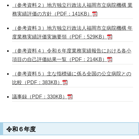
（参考資料２）地方独立行政法人福岡市立病院機構 業
務実績評価の方針（PDF：141KB）
（参考資料３）地方独立行政法人福岡市立病院機構 年
度業務実績評価実施要領（PDF：529KB）
（参考資料４）令和６年度業務実績報告における各小
項目の自己評価結果一覧（PDF：214KB）
（参考資料５）主な指標値に係る全国の公立病院との
比較（PDF：383KB）
議事録（PDF：330KB）
令和６年度