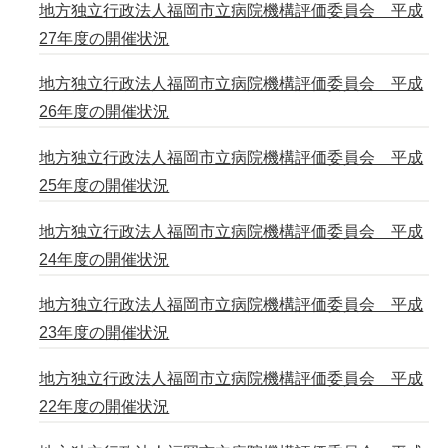
地方独立行政法人福岡市立病院機構評価委員会 平成
27年度の開催状況
地方独立行政法人福岡市立病院機構評価委員会 平成
26年度の開催状況
地方独立行政法人福岡市立病院機構評価委員会 平成
25年度の開催状況
地方独立行政法人福岡市立病院機構評価委員会 平成
24年度の開催状況
地方独立行政法人福岡市立病院機構評価委員会 平成
23年度の開催状況
地方独立行政法人福岡市立病院機構評価委員会 平成
22年度の開催状況