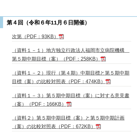
第４回（令和６年11月６日開催）
次第（PDF：93KB）
（資料１－１）地方独立行政法人福岡市立病院機構
第５期中期目標（案）（PDF：258KB）
（資料１－２）現行（第４期）中期目標と第５期中期
目標（案）の比較対照表（PDF：474KB）
（資料１－３）第５期中期目標（案）に対する意見書
（案）（PDF：166KB）
（資料２）第５期中期目標（案）と第５期中期計画
（案）の比較対照表（PDF：672KB）