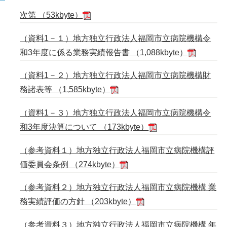
次第 （53kbyte）
（資料1－１）地方独立行政法人福岡市立病院機構令
和3年度に係る業務実績報告書 （1,088kbyte）
（資料1－２）地方独立行政法人福岡市立病院機構財
務諸表等 （1,585kbyte）
（資料1－３）地方独立行政法人福岡市立病院機構令
和3年度決算について （173kbyte）
（参考資料１）地方独立行政法人福岡市立病院機構評
価委員会条例 （274kbyte）
（参考資料２）地方独立行政法人福岡市立病院機構 業
務実績評価の方針 （203kbyte）
（参考資料３）地方独立行政法人福岡市立病院機構 年