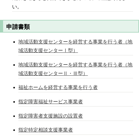
い。
申請書類
地域活動支援センターを経営する事業を行う者（地
域活動支援センターⅠ型）
地域活動支援センターを経営する事業を行う者（地
域活動支援センターⅡ・Ⅲ型）
福祉ホームを経営する事業を行う者
指定障害福祉サービス事業者
指定障害者支援施設の設置者
指定特定相談支援事業者