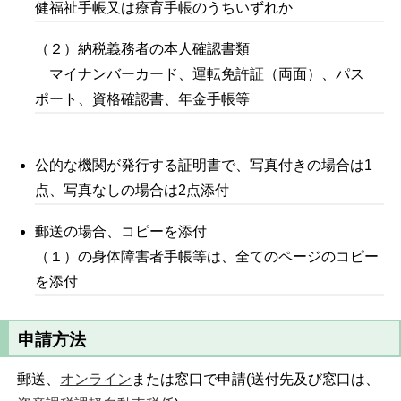
健福祉手帳又は療育手帳のうちいずれか
（２）納税義務者の本人確認書類
マイナンバーカード、運転免許証（両面）、パス
ポート、資格確認書、年金手帳等
公的な機関が発行する証明書で、写真付きの場合は1
点、写真なしの場合は2点添付
郵送の場合、コピーを添付
（１）の身体障害者手帳等は、全てのページのコピー
を添付
申請方法
郵送、
オンライン
または窓口で申請(送付先及び窓口は、