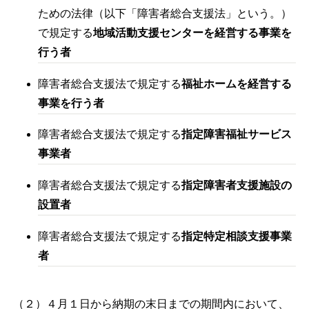
ための法律（以下「障害者総合支援法」という。）
で規定する
地域活動支援センターを経営する事業を
行う者
障害者総合支援法で規定する
福祉ホームを経営する
事業を行う者
障害者総合支援法で規定する
指定障害福祉サービス
事業者
障害者総合支援法で規定する
指定障害者支援施設の
設置者
障害者総合支援法で規定する
指定特定相談支援事業
者
（２）４月１日から納期の末日までの期間内において、