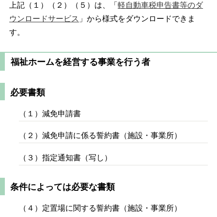
上記（１）（２）（５）は、「
軽自動車税申告書等のダ
ウンロードサービス
」から様式をダウンロードできま
す。
福祉ホームを経営する事業を行う者
必要書類
（１）減免申請書
（２）減免申請に係る誓約書（施設・事業所）
（３）指定通知書（写し）
条件によっては必要な書類
（４）定置場に関する誓約書（施設・事業所）