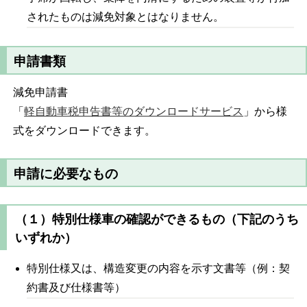
されたものは減免対象とはなりません。
申請書類
減免申請書
「
軽自動車税申告書等のダウンロードサービス
」から様
式をダウンロードできます。
申請に必要なもの
（１）特別仕様車の確認ができるもの（下記のうち
いずれか）
特別仕様又は、構造変更の内容を示す文書等（例：契
約書及び仕様書等）