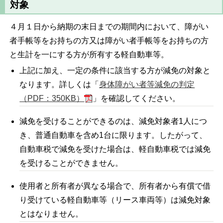
対象
４月１日から納期の末日までの期間内において、障がい
者手帳等をお持ちの方又は障がい者手帳等をお持ちの方
と生計を一にする方が所有する軽自動車等。
上記に加え、一定の条件に該当する方が減免の対象と
なります。詳しくは「
身体障がい者等減免の判定
（PDF：350KB）
」を確認してください。
減免を受けることができるのは、減免対象者1人につ
き、普通自動車を含め1台に限ります。したがって、
自動車税で減免を受けた場合は、軽自動車税では減免
を受けることができません。
使用者と所有者が異なる場合で、所有者から有償で借
り受けている軽自動車等（リース車両等）は減免対象
とはなりません。