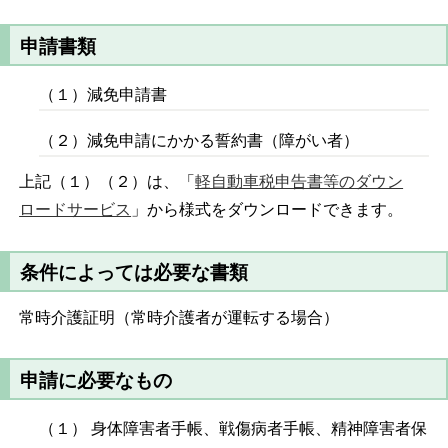
申請書類
（１）減免申請書
（２）減免申請にかかる誓約書（障がい者）
上記（１）（２）は、「
軽自動車税申告書等のダウン
ロードサービス
」から様式をダウンロードできます。
条件によっては必要な書類
常時介護証明（常時介護者が運転する場合）
申請に必要なもの
（１） 身体障害者手帳、戦傷病者手帳、精神障害者保