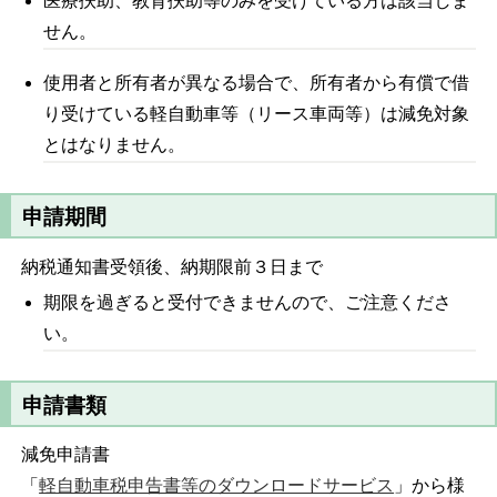
医療扶助、教育扶助等のみを受けている方は該当しま
せん。
使用者と所有者が異なる場合で、所有者から有償で借
り受けている軽自動車等（リース車両等）は減免対象
とはなりません。
申請期間
納税通知書受領後、納期限前３日まで
期限を過ぎると受付できませんので、ご注意くださ
い。
申請書類
減免申請書
「
軽自動車税申告書等のダウンロードサービス
」から様