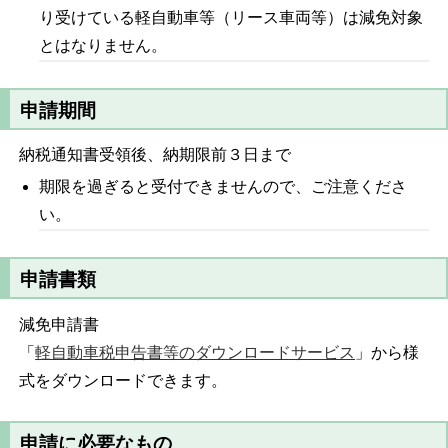
り受けている軽自動車等（リース車両等）は減免対象
とはなりません。
申請期間
納税通知書受領後、納期限前３日まで
期限を過ぎると受付できませんので、ご注意くださ
い。
申請書類
減免申請書
「
軽自動車税申告書等のダウンロードサービス
」から様
式をダウンロードできます。
申請に必要なもの