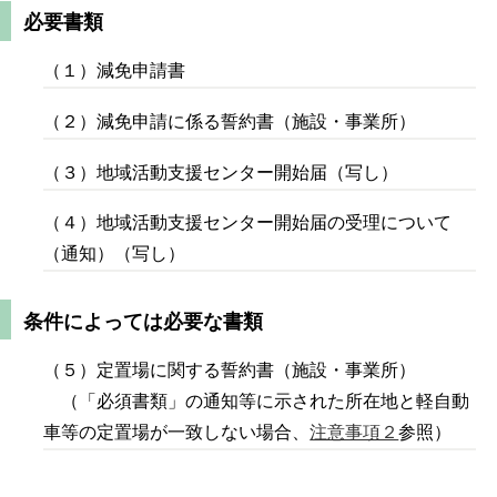
必要書類
（１）減免申請書
（２）減免申請に係る誓約書（施設・事業所）
（３）地域活動支援センター開始届（写し）
（４）地域活動支援センター開始届の受理について
（通知）（写し）
条件によっては必要な書類
（５）定置場に関する誓約書（施設・事業所）
（「必須書類」の通知等に示された所在地と軽自動
車等の定置場が一致しない場合、
注意事項２
参照）