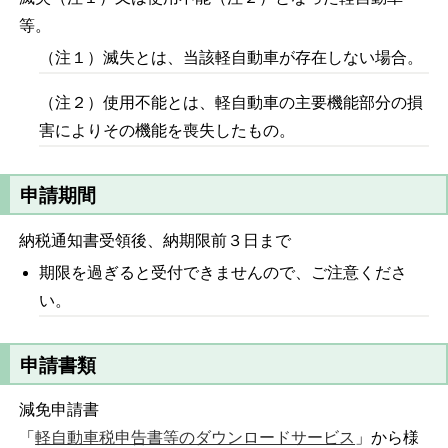
等。
（注１）滅失とは、当該軽自動車が存在しない場合。
（注２）使用不能とは、軽自動車の主要機能部分の損
害によりその機能を喪失したもの。
申請期間
納税通知書受領後、納期限前３日まで
期限を過ぎると受付できませんので、ご注意くださ
い。
申請書類
減免申請書
「
軽自動車税申告書等のダウンロードサービス
」から様