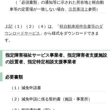
（「必須書類」の通知等に示された所在地と軽自動
車等の定置場が一致しない場合、
注意事項２
参照）
上記（１）（２）（４）は、「
軽自動車税申告書等のダ
ウンロードサービス
」から様式をダウンロードできま
す。
指定障害福祉サービス事業者、指定障害者支援施設
の設置者、指定特定相談支援事業者
必要書類
（１）減免申請書
（２）減免申請に係る誓約書（施設・事業所）