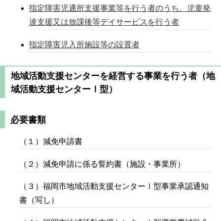
指定障害児通所支援事業等を行う者のうち、児童発
達支援又は放課後等デイサービスを行う者
指定障害児入所施設等の設置者
地域活動支援センターを経営する事業を行う者（地
域活動支援センターⅠ型）
必要書類
（１）減免申請書
（２）減免申請に係る誓約書（施設・事業所）
（３）福岡市地域活動支援センターⅠ型事業承認通知
書（写し）