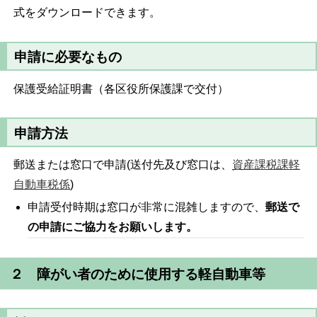
式をダウンロードできます。
申請に必要なもの
保護受給証明書（各区役所保護課で交付）
申請方法
郵送または窓口で申請(送付先及び窓口は、
資産課税課軽
自動車税係
)
申請受付時期は窓口が非常に混雑しますので、
郵送で
の申請にご協力をお願いします。
２ 障がい者のために使用する軽自動車等