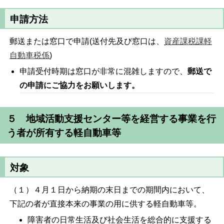
申請方法
郵送または窓口で申請(送付先及び窓口は、
資産課税課軽
自動車税係
)
申請受付時期は窓口が非常に混雑しますので、
郵送で
の申請にご協力をお願いします。
５ 地域活動支援センター等を経営する事業を行
う者が所有する軽自動車等
対象
（１）４月１日から納期の末日までの期間内において、
下記の者が直接本来の事業の用に供する軽自動車等。
障害者の日常生活及び社会生活を総合的に支援する