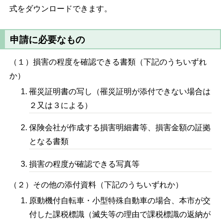
式をダウンロードできます。
申請に必要なもの
（１）損害の程度を確認できる書類（下記のうちいずれ
か）
罹災証明書の写し（罹災証明が添付できない場合は
２又は３による）
保険会社が作成する損害明細書等、損害金額の証拠
となる書類
損害の程度が確認できる写真等
（２）その他の添付資料（下記のうちいずれか）
原動機付自転車・小型特殊自動車の場合、本市が交
付した課税標識（滅失等の理由で課税標識の返納が