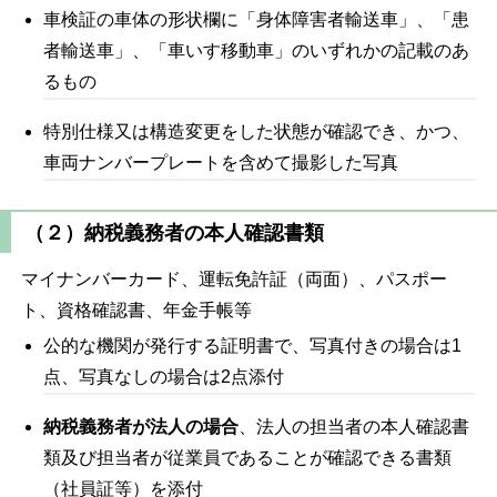
車検証の車体の形状欄に「身体障害者輸送車」、「患
者輸送車」、「車いす移動車」のいずれかの記載のあ
るもの
特別仕様又は構造変更をした状態が確認でき、かつ、
車両ナンバープレートを含めて撮影した写真
（２）納税義務者の本人確認書類
マイナンバーカード、運転免許証（両面）、パスポー
ト、資格確認書、年金手帳等
公的な機関が発行する証明書で、写真付きの場合は1
点、写真なしの場合は2点添付
納税義務者が法人の場合
、法人の担当者の本人確認書
類及び担当者が従業員であることが確認できる書類
（社員証等）を添付