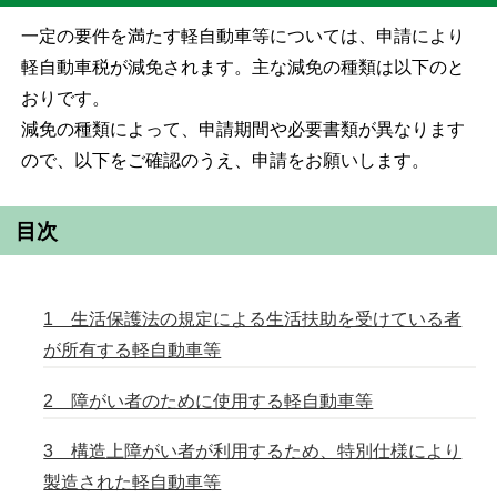
一定の要件を満たす軽自動車等については、申請により
軽自動車税が減免されます。主な減免の種類は以下のと
おりです。
減免の種類によって、申請期間や必要書類が異なります
ので、以下をご確認のうえ、申請をお願いします。
目次
1 生活保護法の規定による生活扶助を受けている者
が所有する軽自動車等
2 障がい者のために使用する軽自動車等
3 構造上障がい者が利用するため、特別仕様により
製造された軽自動車等