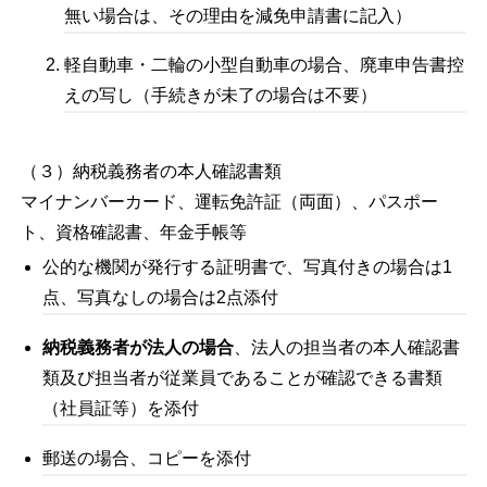
無い場合は、その理由を減免申請書に記入）
軽自動車・二輪の小型自動車の場合、廃車申告書控
えの写し（手続きが未了の場合は不要）
（３）納税義務者の本人確認書類
マイナンバーカード、運転免許証（両面）、パスポー
ト、資格確認書、年金手帳等
公的な機関が発行する証明書で、写真付きの場合は1
点、写真なしの場合は2点添付
納税義務者が法人の場合
、法人の担当者の本人確認書
類及び担当者が従業員であることが確認できる書類
（社員証等）を添付
郵送の場合、コピーを添付