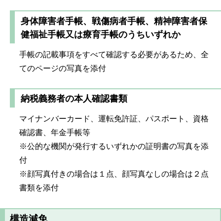
身体障害者手帳、戦傷病者手帳、精神障害者保
健福祉手帳又は療育手帳のうちいずれか
手帳の記載事項をすべて確認する必要があるため、全
てのページの写真を添付
納税義務者の本人確認書類
マイナンバーカード、運転免許証、パスポート、資格
確認書、年金手帳等
※公的な機関が発行するいずれかの証明書の写真を添
付
※顔写真付きの場合は１点、顔写真なしの場合は２点
書類を添付
構造減免