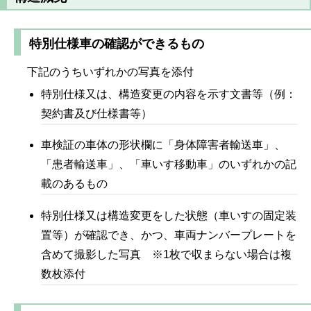
特別仕様車の確認ができるもの
下記のうちいずれかの写真を添付
特別仕様又は、構造変更の内容を示す文書等（例：
契約書及び仕様書等）
車検証の車体の形状欄に「身体障害者輸送車」、
「患者輸送車」、「車いす移動車」のいずれかの記
載のあるもの
特別仕様又は構造変更をした状態（車いすの固定装
置等）が確認でき、かつ、車両ナンバープレートを
含めて撮影した写真 ※1枚で収まらない場合は複
数枚添付