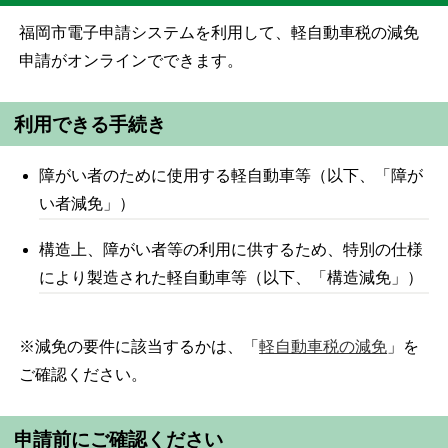
福岡市電子申請システムを利用して、軽自動車税の減免
申請がオンラインでできます。
利用できる手続き
障がい者のために使用する軽自動車等（以下、「障が
い者減免」）
構造上、障がい者等の利用に供するため、特別の仕様
により製造された軽自動車等（以下、「構造減免」）
※減免の要件に該当するかは、「
軽自動車税の減免
」を
ご確認ください。
申請前にご確認ください