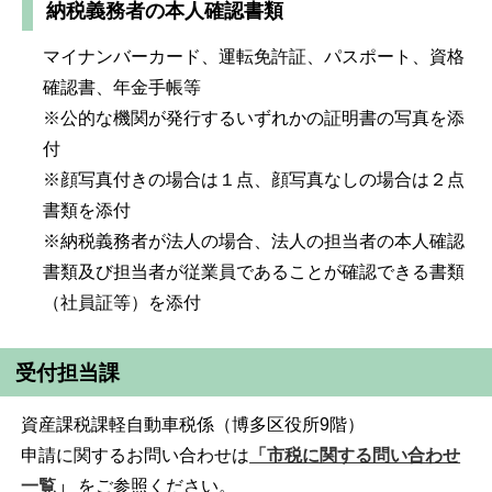
納税義務者の本人確認書類
マイナンバーカード、運転免許証、パスポート、資格
確認書、年金手帳等
※公的な機関が発行するいずれかの証明書の写真を添
付
※顔写真付きの場合は１点、顔写真なしの場合は２点
書類を添付
※納税義務者が法人の場合、法人の担当者の本人確認
書類及び担当者が従業員であることが確認できる書類
（社員証等）を添付
受付担当課
資産課税課軽自動車税係（博多区役所9階）
申請に関するお問い合わせは
「市税に関する問い合わせ
一覧」
をご参照ください。