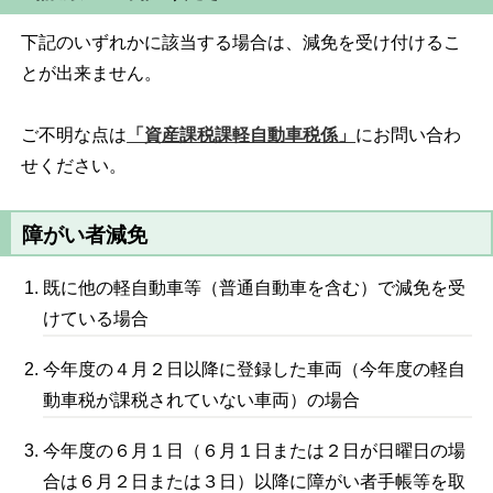
下記のいずれかに該当する場合は、減免を受け付けるこ
とが出来ません。
ご不明な点は
「資産課税課軽自動車税係」
にお問い合わ
せください。
障がい者減免
既に他の軽自動車等（普通自動車を含む）で減免を受
けている場合
今年度の４月２日以降に登録した車両（今年度の軽自
動車税が課税されていない車両）の場合
今年度の６月１日（６月１日または２日が日曜日の場
合は６月２日または３日）以降に障がい者手帳等を取