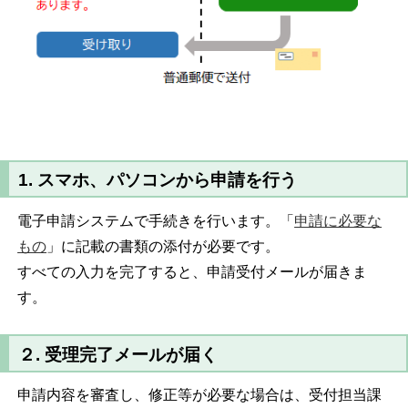
1. スマホ、パソコンから申請を行う
電子申請システムで手続きを行います。「
申請に必要な
もの
」に記載の書類の添付が必要です。
すべての入力を完了すると、申請受付メールが届きま
す。
２. 受理完了メールが届く
申請内容を審査し、修正等が必要な場合は、受付担当課