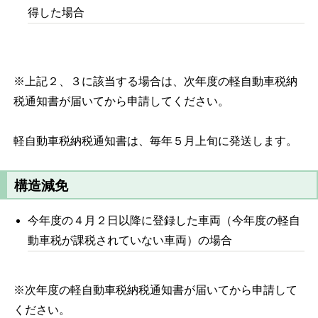
得した場合
※上記２、３に該当する場合は、次年度の軽自動車税納
税通知書が届いてから申請してください。
軽自動車税納税通知書は、毎年５月上旬に発送します。
構造減免
今年度の４月２日以降に登録した車両（今年度の軽自
動車税が課税されていない車両）の場合
※次年度の軽自動車税納税通知書が届いてから申請して
ください。