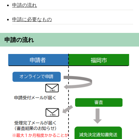
申請の流れ
申請に必要なもの
申請の流れ