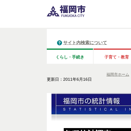
サイト内検索について
くらし・手続き
子育て・教育
福岡市ホーム
更新日：2011年6月16日