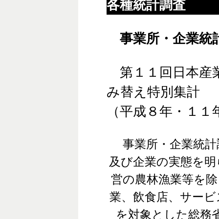
各種統計調査
事業所・企業統
第１１回日本産
み替え特別集計
（平成８年・１１
事業所・企業統計
及び企業の実態を明
営の農林漁業等を除
業、飲食店、サービ
を対象とした総務