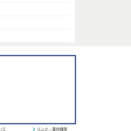
いて
リンク・著作権等