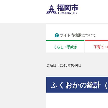
サイト内検索について
くらし・手続き
子育て・
更新日：2018年6月6日
ふくおかの統計（