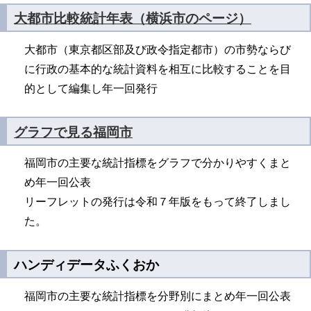
大都市比較統計年表（横浜市のページ）
大都市（東京都区部及び政令指定都市）の市勢ならび
に行政の基本的な統計資料を相互に比較することを目
的として編集し年一回発行
グラフで見る福岡市
福岡市の主要な統計指標をグラフで分かりやすくまと
め年一回公表
リーフレットの発行は令和７年版をもって終了しまし
た。
ハンディデータふくおか
福岡市の主要な統計指標を分野別にまとめ年一回公表