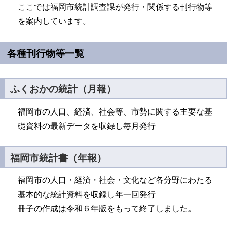
ここでは福岡市統計調査課が発行・関係する刊行物等
を案内しています。
各種刊行物等一覧
ふくおかの統計（月報）
福岡市の人口、経済、社会等、市勢に関する主要な基
礎資料の最新データを収録し毎月発行
福岡市統計書（年報）
福岡市の人口・経済・社会・文化など各分野にわたる
基本的な統計資料を収録し年一回発行
冊子の作成は令和６年版をもって終了しました。