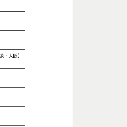
張：大阪】