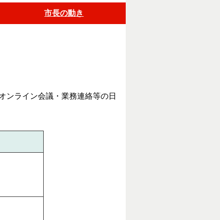
市長の動き
オンライン会議・業務連絡等の日