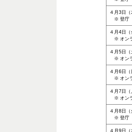
４月3日（
※ 登庁
４月4日（
※ オン
４月5日（
※ オン
４月6日（
※ オン
４月7日（
※ オン
４月8日（
※ 登庁
４月9日（