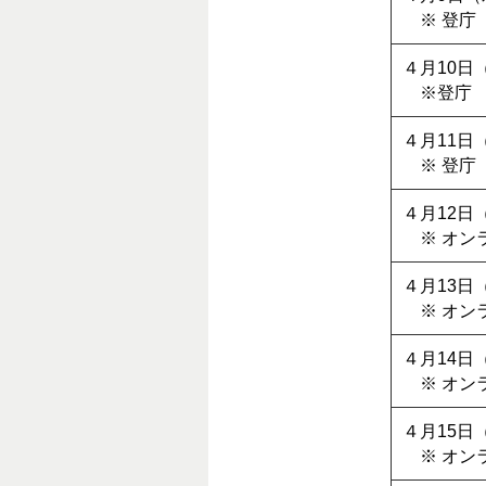
※ 登庁
４月10日
※登庁
４月11日
※ 登庁
４月12日
※ オン
４月13日
※ オン
４月14日
※ オン
４月15日
※ オン