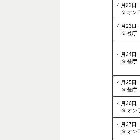
４月22日
※ オン
４月23日
※ 登庁
４月24日
※ 登庁
４月25日
※ 登庁
４月26日
※ オン
４月27日
※ オン