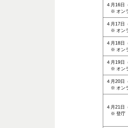
４月16日
※ オン
４月17日
※ オン
４月18日
※ オン
４月19日
※ オン
４月20日
※ オン
４月21日
※ 登庁