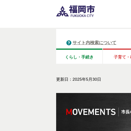
サイト内検索について
くらし・手続き
子育て・
更新日：2025年5月30日