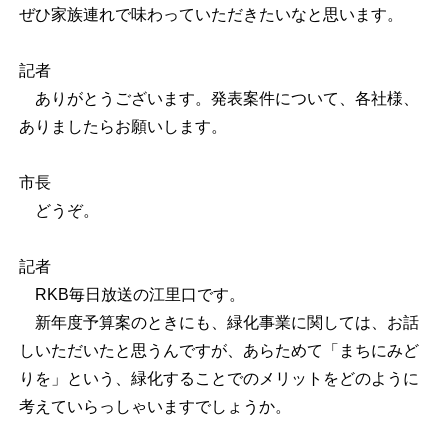
ぜひ家族連れで味わっていただきたいなと思います。
記者
ありがとうございます。発表案件について、各社様、
ありましたらお願いします。
市長
どうぞ。
記者
RKB毎日放送の江里口です。
新年度予算案のときにも、緑化事業に関しては、お話
しいただいたと思うんですが、あらためて「まちにみど
りを」という、緑化することでのメリットをどのように
考えていらっしゃいますでしょうか。