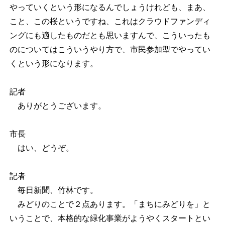
やっていくという形になるんでしょうけれども、まあ、
こと、この桜というですね、これはクラウドファンディ
ングにも適したものだとも思いますんで、こういったも
のについてはこういうやり方で、市民参加型でやってい
くという形になります。
記者
ありがとうございます。
市長
はい、どうぞ。
記者
毎日新聞、竹林です。
みどりのことで２点あります。「まちにみどりを」と
いうことで、本格的な緑化事業がようやくスタートとい