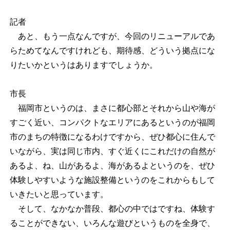
記者
あと、もう一点なんですが、今回のリニューアルであ
らためてなんですけれども、期待感、どういう拠点にな
りたいかというはありますでしょうか。
市長
福岡市というのは、まさに都心部とそれから山や海が
すごく近い、コンパクトなエリアにあるというのが福岡
市のまちの特徴になるわけですから、ぜひ都心に住んで
いながら、実は同じ市内、すぐ近くにこれだけの自然が
あるよ、ね、山があるよ、海があるよというのを、ぜひ
体験しやすいような施設整備というのをこれからもして
いきたいと思っています。
そして、なかなか普段、都心の中ではですね、体験す
ることができない、いろんな遊びというものを全身で、