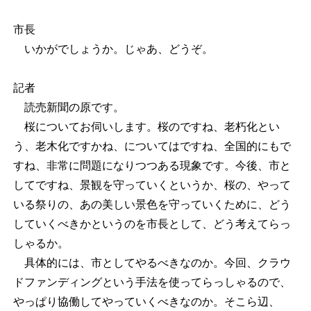
市長
いかがでしょうか。じゃあ、どうぞ。
記者
読売新聞の原です。
桜についてお伺いします。桜のですね、老朽化とい
う、老木化ですかね、についてはですね、全国的にもで
すね、非常に問題になりつつある現象です。今後、市と
してですね、景観を守っていくというか、桜の、やって
いる祭りの、あの美しい景色を守っていくために、どう
していくべきかというのを市長として、どう考えてらっ
しゃるか。
具体的には、市としてやるべきなのか。今回、クラウ
ドファンディングという手法を使ってらっしゃるので、
やっぱり協働してやっていくべきなのか。そこら辺、