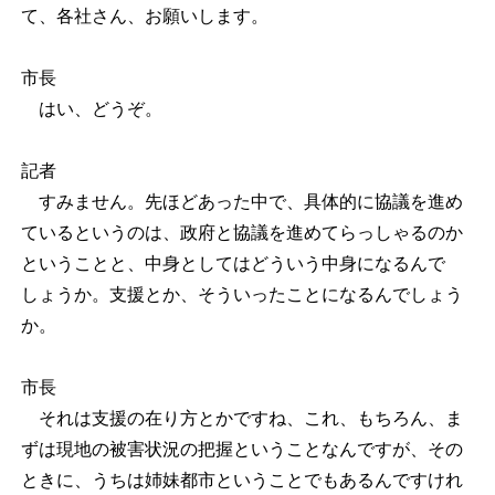
て、各社さん、お願いします。
市長
はい、どうぞ。
記者
すみません。先ほどあった中で、具体的に協議を進め
ているというのは、政府と協議を進めてらっしゃるのか
ということと、中身としてはどういう中身になるんで
しょうか。支援とか、そういったことになるんでしょう
か。
市長
それは支援の在り方とかですね、これ、もちろん、ま
ずは現地の被害状況の把握ということなんですが、その
ときに、うちは姉妹都市ということでもあるんですけれ