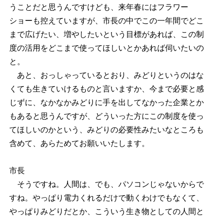
うことだと思うんですけども、来年春にはフラワー
ショーも控えていますが、市長の中でこの一年間でどこ
まで広げたい、増やしたいという目標があれば、この制
度の活用をどこまで使ってほしいとかあれば伺いたいの
と。
あと、おっしゃっているとおり、みどりというのはな
くても生きていけるものと言いますか、今まで必要と感
じずに、なかなかみどりに手を出してなかった企業とか
もあると思うんですが、どういった方にこの制度を使っ
てほしいのかという、みどりの必要性みたいなところも
含めて、あらためてお願いいたします。
市長
そうですね。人間は、でも、パソコンじゃないからで
すね。やっぱり電力くれるだけで動くわけでもなくて、
やっぱりみどりだとか、こういう生き物としての人間と