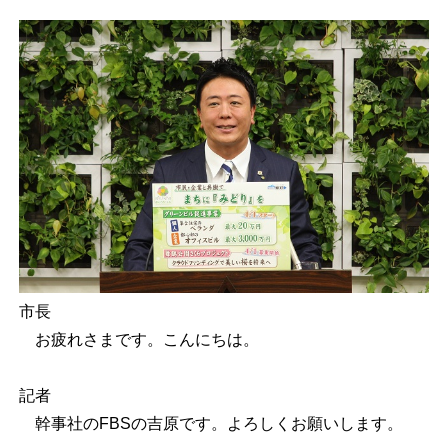
市長
お疲れさまです。こんにちは。
記者
幹事社のFBSの吉原です。よろしくお願いします。