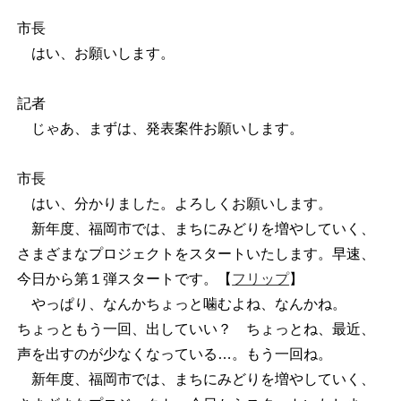
市長
はい、お願いします。
記者
じゃあ、まずは、発表案件お願いします。
市長
はい、分かりました。よろしくお願いします。
新年度、福岡市では、まちにみどりを増やしていく、
さまざまなプロジェクトをスタートいたします。早速、
今日から第１弾スタートです。【
フリップ
】
やっぱり、なんかちょっと噛むよね、なんかね。
ちょっともう一回、出していい？ ちょっとね、最近、
声を出すのが少なくなっている…。もう一回ね。
新年度、福岡市では、まちにみどりを増やしていく、