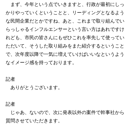
まず、今年という点でいきますと、行政が最初にしっ
かりやっていくということと、リーディングとなるよう
な民間企業だとかですね、あと、これまで取り組んでい
らっしゃるインフルエンサーという言い方はあれですけ
れども、市民の皆さんにもぜひこれを率先して使ってい
ただいて、そうした取り組みをまた紹介するということ
で、次年度以降で一気に増えていけばいいなというよう
なイメージ感を持っております。
記者
ありがとうございます。
記者
じゃあ、ないので、次に発表以外の案件で幹事社から
質問させていただきます。