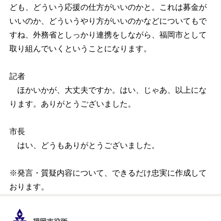
ども、どういう応援の仕方がいいのかと。これは募金が
いいのか、どういうやり方がいいのかなどについてもで
すね、外務省としっかり連携をしながら、福岡市として
取り組んでいくということになります。
記者
ほかいかが、大丈夫ですか。はい、じゃあ、以上にな
ります。ありがとうございました。
市長
はい、どうもありがとうございました。
※発言・質疑内容について、できるだけ忠実に作成して
おります。