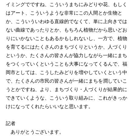
イミングでですね、こういうまちにみどりや花、もしく
はアート、こういうような非常にこの人間とか生物と
か、こういういわゆる直線的でなくて、単に上向きでは
ない曲線であったりとか、もちろん植物だから思いどお
りにいかないこともあるかもしれないし、一方で、植物
を育てるにはたくさんのまちづくりというか、人づくり
というか、たくさんの皆さんが協力しながら一緒にまち
をつくっていくということも大事になってくるんで、福
岡市としては、こうしたみどりを増やしていくという中
で、たくさんの市民の皆さんが一緒にまちを潤していこ
うとかですね、より、まちづくり・人づくりが結果的に
できていくような、こういう取り組みに、これがきっか
けになってくれたらいいなと思います。
記者
ありがとうございます。