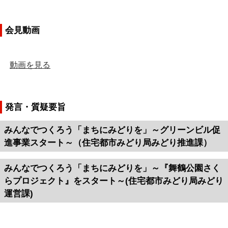
会見動画
動画を見る
発言・質疑要旨
みんなでつくろう「まちにみどりを」～グリーンビル促
進事業スタート～（住宅都市みどり局みどり推進課）
みんなでつくろう「まちにみどりを」～『舞鶴公園さく
らプロジェクト』をスタート～(住宅都市みどり局みどり
運営課)