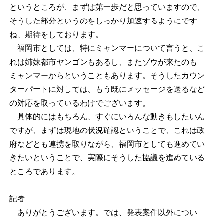
というところが、まずは第一歩だと思っていますので、
そうした部分というのをしっかり加速するようにです
ね、期待をしております。
福岡市としては、特にミャンマーについて言うと、こ
れは姉妹都市ヤンゴンもあるし、またゾウが来たのも
ミャンマーからということもあります。そうしたカウン
ターパートに対しては、もう既にメッセージを送るなど
の対応を取っているわけでございます。
具体的にはもちろん、すぐにいろんな動きもしたいん
ですが、まずは現地の状況確認ということで、これは政
府などとも連携を取りながら、福岡市としても進めてい
きたいということで、実際にそうした協議を進めている
ところであります。
記者
ありがとうございます。では、発表案件以外につい