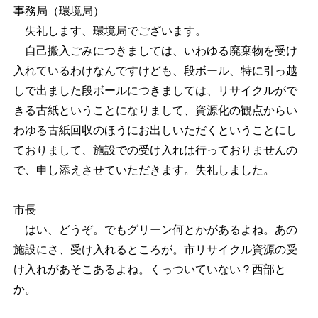
事務局（環境局）
失礼します、環境局でございます。
自己搬入ごみにつきましては、いわゆる廃棄物を受け
入れているわけなんですけども、段ボール、特に引っ越
しで出ました段ボールにつきましては、リサイクルがで
きる古紙ということになりまして、資源化の観点からい
わゆる古紙回収のほうにお出しいただくということにし
ておりまして、施設での受け入れは行っておりませんの
で、申し添えさせていただきます。失礼しました。
市長
はい、どうぞ。でもグリーン何とかがあるよね。あの
施設にさ、受け入れるところが。市リサイクル資源の受
け入れがあそこあるよね。くっついていない？西部と
か。