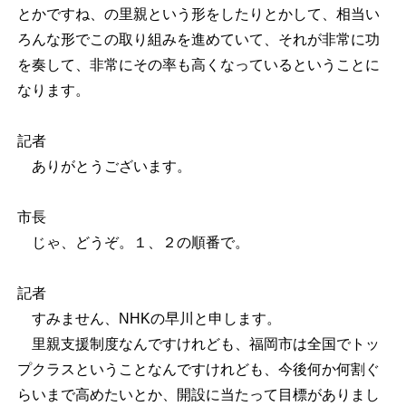
とかですね、の里親という形をしたりとかして、相当い
ろんな形でこの取り組みを進めていて、それが非常に功
を奏して、非常にその率も高くなっているということに
なります。
記者
ありがとうございます。
市長
じゃ、どうぞ。１、２の順番で。
記者
すみません、NHKの早川と申します。
里親支援制度なんですけれども、福岡市は全国でトッ
プクラスということなんですけれども、今後何か何割ぐ
らいまで高めたいとか、開設に当たって目標がありまし