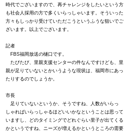
時代でございますので、再チャレンジをしたいという方
も社会人採用の方で多くいらっしゃいます。そういった
方々もしっかり受けていただこうというふうな狙いでご
ざいます。以上でございます。
記者
FBS福岡放送の樋口です。
たびたび、里親支援センターの件なんですけども、里
親が足りていないとかいうような現状は、福岡市にあっ
たりするのでしょうか。
市長
足りていないというか、そうですね、人数がいらっ
しゃればいらっしゃるほどいいかなということは思って
いますし、どのタイミングでどれぐらい里子が出てくる
かというですね、ニーズが増えるかというところの需要