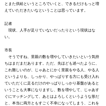
とまた供給というところでいくと、できるだけもっと増
えていただきたいなということは思っています。
記者
現状、人手が足りていないだったりという現状はな
い。
市長
そうですね、里親の数を増やしていきたいという気持
ちはまだまだあります。ただ、先ほども述べたように、
これ難しいのが、じゃあとにかく里親をやる人、やる人
というよりも、しっかり、やっぱりする方にも受け入れ
ていただくに足るだけのやっぱりしっかり基盤があると
いうことも大事になりますし、数を増やして、じゃあす
ぐにマッチングして、あとはよろしくというような形だ
と、本当に両方ともすごく不幸になってしまう、これを