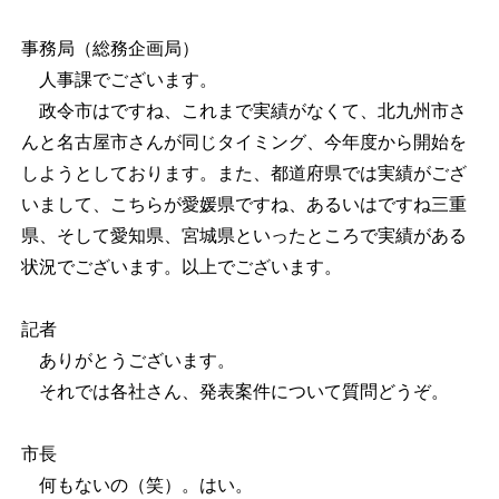
事務局（総務企画局）
人事課でございます。
政令市はですね、これまで実績がなくて、北九州市さ
んと名古屋市さんが同じタイミング、今年度から開始を
しようとしております。また、都道府県では実績がござ
いまして、こちらが愛媛県ですね、あるいはですね三重
県、そして愛知県、宮城県といったところで実績がある
状況でございます。以上でございます。
記者
ありがとうございます。
それでは各社さん、発表案件について質問どうぞ。
市長
何もないの（笑）。はい。