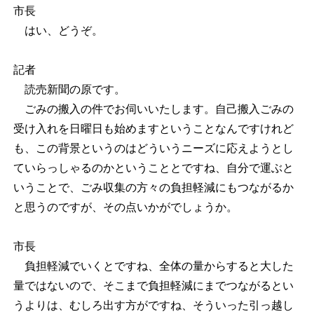
市長
はい、どうぞ。
記者
読売新聞の原です。
ごみの搬入の件でお伺いいたします。自己搬入ごみの
受け入れを日曜日も始めますということなんですけれど
も、この背景というのはどういうニーズに応えようとし
ていらっしゃるのかということとですね、自分で運ぶと
いうことで、ごみ収集の方々の負担軽減にもつながるか
と思うのですが、その点いかがでしょうか。
市長
負担軽減でいくとですね、全体の量からすると大した
量ではないので、そこまで負担軽減にまでつながるとい
うよりは、むしろ出す方がですね、そういった引っ越し