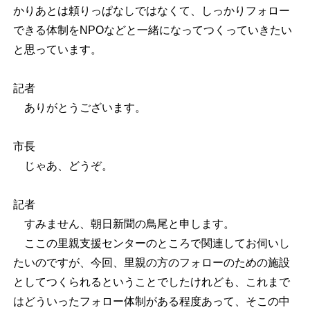
かりあとは頼りっぱなしではなくて、しっかりフォロー
できる体制をNPOなどと一緒になってつくっていきたい
と思っています。
記者
ありがとうございます。
市長
じゃあ、どうぞ。
記者
すみません、朝日新聞の鳥尾と申します。
ここの里親支援センターのところで関連してお伺いし
たいのですが、今回、里親の方のフォローのための施設
としてつくられるということでしたけれども、これまで
はどういったフォロー体制がある程度あって、そこの中