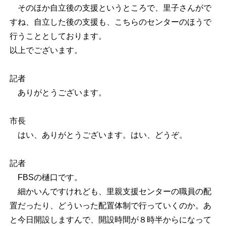
そのほか自立後の支援というところで、里子さんがで
すね、自立した後の支援も、こちらのセンターのほうで
行うこととしております。
以上でございます。
記者
ありがとうございます。
市長
はい、ありがとうございます。はい、どうぞ。
記者
FBSの樋口です。
細かいんですけれども、里親支援センターの職員の配
置だったり、どういった配置体制で行っていくのか。あ
と今日開設しますんで、開設時間が８時半からになって