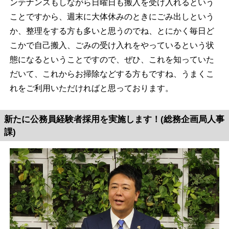
ンテナンスもしながら日曜日も搬入を受け入れるという
ことですから、週末に大体休みのときにごみ出しという
か、整理をする方も多いと思うのでね、とにかく毎日ど
こかで自己搬入、ごみの受け入れをやっているという状
態になるということですので、ぜひ、これを知っていた
だいて、これからお掃除などする方もですね、うまくこ
れをご利用いただければと思っております。
新たに公務員経験者採用を実施します！(総務企画局人事
課)