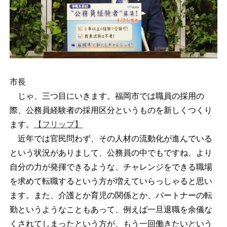
市長
じゃ、三つ目にいきます。福岡市では職員の採用の
際、公務員経験者の採用区分というものを新しくつくり
ます。
【フリップ】
近年では官民問わず、その人材の流動化が進んでいる
という状況がありまして、公務員の中でもですね、より
自分の力が発揮できるような、チャレンジをできる職場
を求めて転職するという方が増えていらっしゃると思い
ます。また、介護とか育児の関係とか、パートナーの転
勤というようなこともあって、例えば一旦退職を余儀な
くされてしまったという方が、もう一回働きたいという