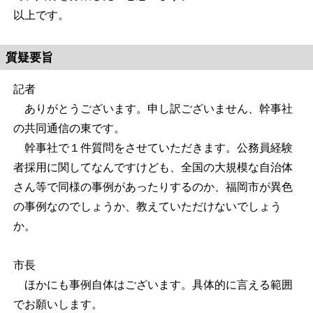
以上です。
質疑要旨
記者
ありがとうございます。申し訳ございません、幹事社
の共同通信の東です。
幹事社で１件質問をさせていただきます。公務員経験
者採用に関してなんですけども、全国の大規模な自治体
さん等で同様の事例があったりするのか、福岡市が異色
の事例なのでしょうか、教えていただけないでしょう
か。
市長
ほかにも事例自体はございます。具体的に言える範囲
でお願いします。