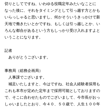
切りとしてですね、いわゆる役職定年みたいなことに
なった後に、それをタイミングとして引っ越す方とかも
いらっしゃると思いますし、何かそういうきっかけで新
天地で働きたいとかですね、もしくは引っ越しとか、い
ろんな都合があるという方もしっかり受け入れますよと
いうことになります。
記者
ありがとうございます。
事務局（総務企画局）
人事課でございます。
補足いたしますと、今はですね、社会人経験者採用も
これも本市が定めた定年まで採用可能としておりますの
で、そこに合わせたものでございまして、今市長がおっ
しゃいましたとおり、今４０、５０歳で、人生１００年