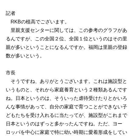
記者
RKBの植高でございます。
里親支援センターに関しては、この参考のグラフがあ
るんですが、この全国２位、全国１位というのはその里
親が多いということになるんですか。福岡は里親の登録
数が多いという。
市長
そうですね、ありがとうございます。これは施設型と
いうものと、それから家庭養育という２種類あるんです
ね。日本というのは、そういった虐待受けたりとかいろ
んな事情があって、自分の家庭で育つことができない子
どもたちを受け入れるに当たってが、施設型がこれまで
日本というのはずっと多かったんですね。ただ、ヨー
ロッパを中心に家庭で特に幼い時期に愛着形成をしてい