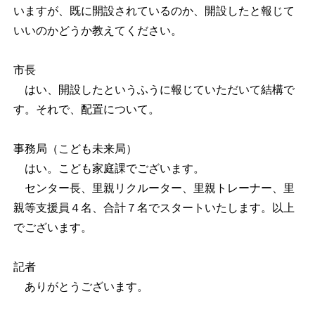
いますが、既に開設されているのか、開設したと報じて
いいのかどうか教えてください。
市長
はい、開設したというふうに報じていただいて結構で
す。それで、配置について。
事務局（こども未来局）
はい。こども家庭課でございます。
センター長、里親リクルーター、里親トレーナー、里
親等支援員４名、合計７名でスタートいたします。以上
でございます。
記者
ありがとうございます。