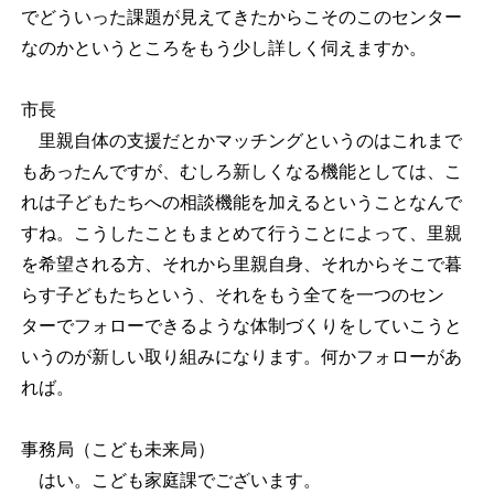
でどういった課題が見えてきたからこそのこのセンター
なのかというところをもう少し詳しく伺えますか。
市長
里親自体の支援だとかマッチングというのはこれまで
もあったんですが、むしろ新しくなる機能としては、こ
れは子どもたちへの相談機能を加えるということなんで
すね。こうしたこともまとめて行うことによって、里親
を希望される方、それから里親自身、それからそこで暮
らす子どもたちという、それをもう全てを一つのセン
ターでフォローできるような体制づくりをしていこうと
いうのが新しい取り組みになります。何かフォローがあ
れば。
事務局（こども未来局）
はい。こども家庭課でございます。