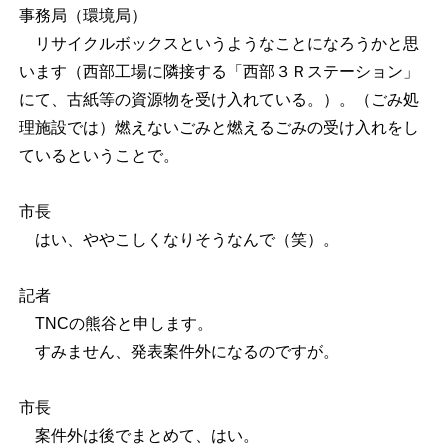
事務局（環境局）
リサイクルボックスというようなことになろうかと思
います（西部工場に隣接する「西部３Ｒステーション」
にて、古紙等の資源物を受け入れている。）。（ごみ処
理施設では）燃えないごみと燃えるごみの受け入れをし
ているということで。
市長
はい、ややこしくなりそうなんで（笑）。
記者
TNCの熊谷と申します。
すみません、発表案件外になるのですが。
市長
案件外は後でまとめて、はい。