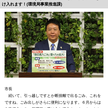
け入れます！(環境局事業推進課)
市長
続いて、引っ越しですとか断捨離で出るごみ、これを
ですね、ごみ出しがさらに便利になります。６月からは