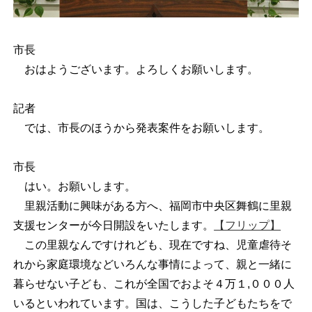
市長
おはようございます。よろしくお願いします。
記者
では、市長のほうから発表案件をお願いします。
市長
はい。お願いします。
里親活動に興味がある方へ、福岡市中央区舞鶴に里親
支援センターが今日開設をいたします。
【フリップ】
この里親なんですけれども、現在ですね、児童虐待そ
れから家庭環境などいろんな事情によって、親と一緒に
暮らせない子ども、これが全国でおよそ４万１,０００人
いるといわれています。国は、こうした子どもたちをで