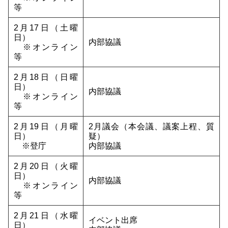
等
2月17日（土曜
日）
内部協議
※オンライン
等
2月18日（日曜
日）
内部協議
※オンライン
等
2月19日（月曜
2月議会（本会議、議案上程、質
日）
疑）
※登庁
内部協議
2月20日（火曜
日）
内部協議
※オンライン
等
2月21日（水曜
イベント出席
日）