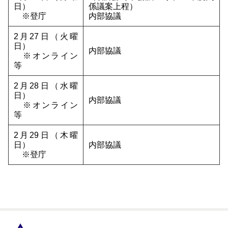
日）
係議案上程）
※登庁
内部協議
2月27日（火曜
日）
内部協議
※オンライン
等
2月28日（水曜
日）
内部協議
※オンライン
等
2月29日（木曜
日）
内部協議
※登庁