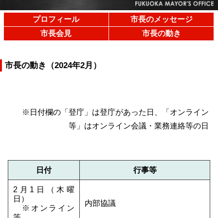
プロフィール
市長のメッセージ
市長会見
市長の動き
市長の動き（2024年2月）
※日付欄の「登庁」は登庁があった日、「オンライン
等」はオンライン会議・業務連絡等の日
日付
行事等
2月1日（木曜
日）
内部協議
※オンライン
等