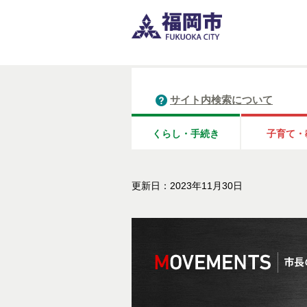
サイト内検索について
くらし・手続き
子育て・
更新日：2023年11月30日