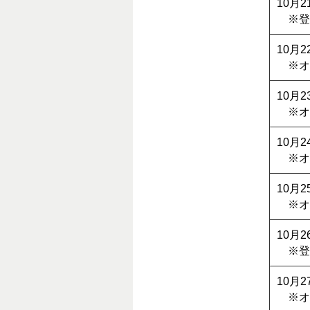
10月
※登
10月
※オ
10月
※オ
10月
※オ
10月
※オ
10月
※登
10月
※オ