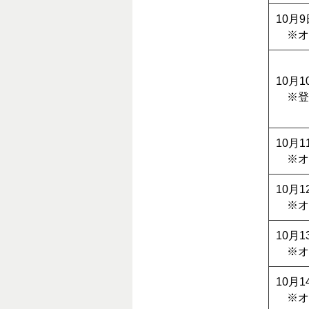
10月
※オ
10月
※登
10月
※オ
10月
※オ
10月
※オ
10月
※オ