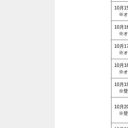
10月
※オ
10月
※オ
10月
※オ
10月
※オ
10月
※登
10月
※登