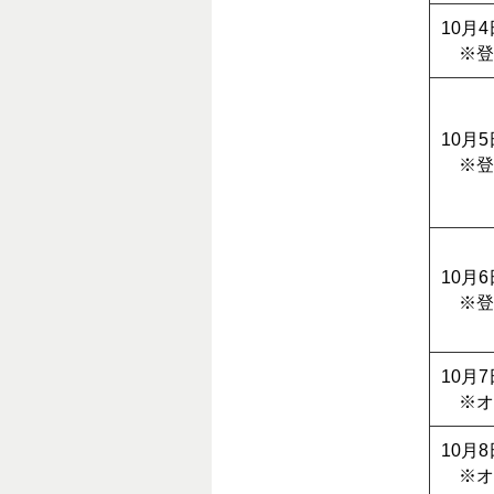
10月
※登
10月
※登
10月
※登
10月
※オ
10月
※オ