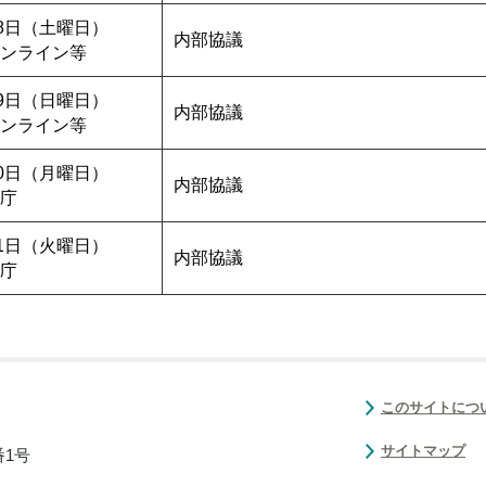
28日（土曜日）
内部協議
ンライン等
29日（日曜日）
内部協議
ンライン等
30日（月曜日）
内部協議
庁
31日（火曜日）
内部協議
庁
このサイトにつ
サイトマップ
番1号