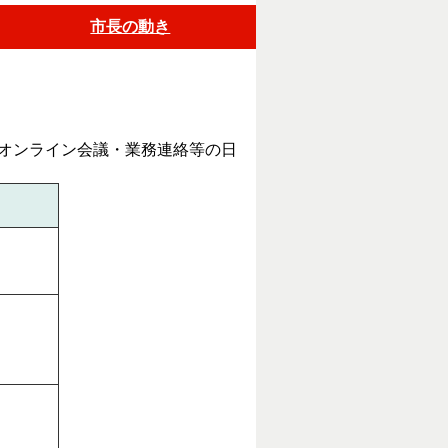
市長の動き
オンライン会議・業務連絡等の日