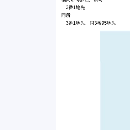
3番1地先
同所
3番1地先、同3番95地先