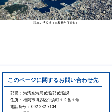
現在の博多港（令和元年度撮影）
このページに関するお問い合わせ先
部署： 港湾空港局 総務部 総務課
住所： 福岡市博多区沖浜町１２番１号
電話番号： 092-282-7104