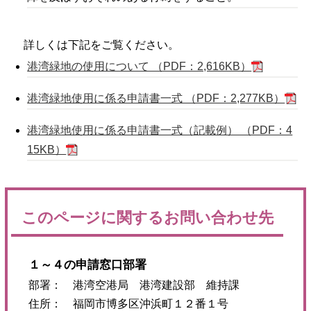
詳しくは下記をご覧ください。
港湾緑地の使用について （PDF：2,616KB）
港湾緑地使用に係る申請書一式 （PDF：2,277KB）
港湾緑地使用に係る申請書一式（記載例） （PDF：4
15KB）
このページに関するお問い合わせ先
１～４の申請窓口部署
部署： 港湾空港局 港湾建設部 維持課
住所： 福岡市博多区沖浜町１２番１号