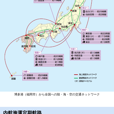
博多港（福岡市）から全国への陸・海・空の交通ネットワーク
内航海運定期航路