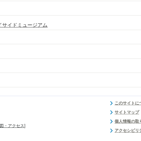
イサイドミュージアム
このサイトに
サイトマップ
個人情報の取
図・アクセス
]
アクセシビリ