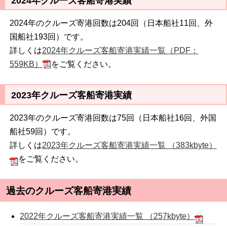
2024年クルーズ客船寄港実績
2024年のクルーズ寄港回数は204回（日本船社11回、外
国船社193回）です。
詳しくは
2024年クルーズ客船寄港実績一覧（PDF：
559KB）
をご覧ください。
2023年クルーズ客船寄港実績
2023年のクルーズ寄港回数は75回（日本船社16回、外国
船社59回）です。
詳しくは
2023年クルーズ客船寄港実績一覧 （383kbyte）
をご覧ください。
過去のクルーズ客船寄港実績
2022年クルーズ客船寄港実績一覧 （257kbyte）