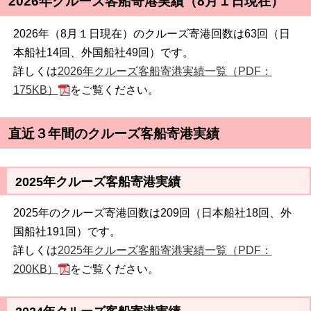
2026年クルーズ客船寄港実績（8月１日現在）
2026年（8月１日現在）のクルーズ寄港回数は63回（日
本船社14回、外国船社49回）です。
詳しくは
2026年クルーズ客船寄港実績一覧（PDF：
175KB）
をご覧ください。
直近３年間のクルーズ客船寄港実績
2025年クルーズ客船寄港実績
2025年のクルーズ寄港回数は209回（日本船社18回、外
国船社191回）です。
詳しくは
2025年クルーズ客船寄港実績一覧（PDF：
200KB）
をご覧ください。