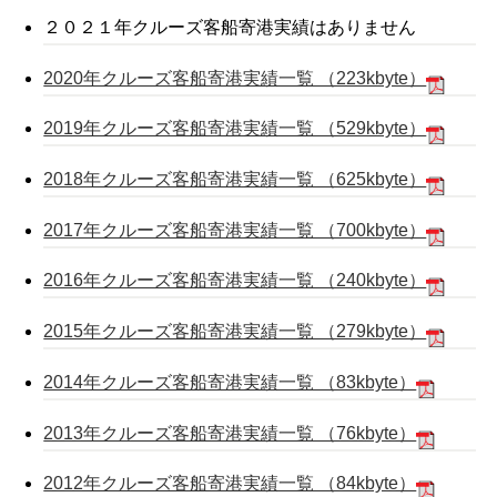
２０２１年クルーズ客船寄港実績はありません
2020年クルーズ客船寄港実績一覧 （223kbyte）
2019年クルーズ客船寄港実績一覧 （529kbyte）
2018年クルーズ客船寄港実績一覧 （625kbyte）
2017年クルーズ客船寄港実績一覧 （700kbyte）
2016年クルーズ客船寄港実績一覧 （240kbyte）
2015年クルーズ客船寄港実績一覧 （279kbyte）
2014年クルーズ客船寄港実績一覧 （83kbyte）
2013年クルーズ客船寄港実績一覧 （76kbyte）
2012年クルーズ客船寄港実績一覧 （84kbyte）