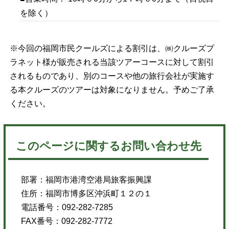
を除く）
※今回の福岡市民クールズによる割引は、㈱クルーズプ
ラネット様が販売される当該ツアーコースに対して割引
されるものであり、別のコースや他の旅行会社が実施す
る本クルーズのツアーは対象になりません。予めご了承
ください。
このページに関するお問い合わせ先
部署：福岡市港湾空港局旅客振興課
住所：福岡市博多区沖浜町１２の１
電話番号：092‐282-7285
FAX番号：092-282-7772