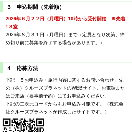
３ 申込期間（先着順）
2026年６月２２日（月曜日）10時から受付開始 ※先着
1３室
2026年８月３１日（月曜日）まで（定員となり次第、締
め切り前に募集を終了する場合があります。）
４ 応募方法
下記「５お申込み・旅行内容に関するお問い合わせ」先
の（株）クルーズプラネットのWEBサイト、お電話また
はご来店（要事前予約）にてお申込みください。
下記の二次元コードからもお申込み可能です。（株式会
社クルーズプラネットが作成したサイトです。）