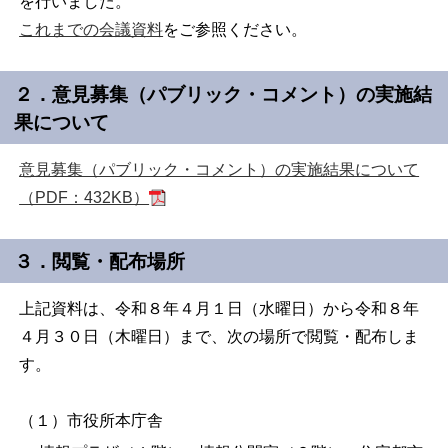
を行いました。
これまでの会議資料
をご参照ください。
２．意見募集（パブリック・コメント）の実施結
果について
意見募集（パブリック・コメント）の実施結果について
（PDF：432KB）
３．閲覧・配布場所
上記資料は、令和８年４月１日（水曜日）から令和８年
４月３０日（木曜日）まで、次の場所で閲覧・配布しま
す。
（１）市役所本庁舎