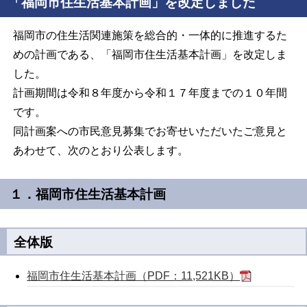
「福岡市住生活基本計画」を改定しました
福岡市の住生活関連施策を総合的・一体的に推進するた
めの計画である、「福岡市住生活基本計画」を改定しま
した。
計画期間は令和８年度から令和１７年度までの１０年間
です。
同計画案への市民意見募集でお寄せいただいたご意見と
あわせて、次のとおり公表します。
１．福岡市住生活基本計画
全体版
福岡市住生活基本計画（PDF：11,521KB）