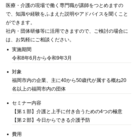
医療・介護の現場で働く専門職が講師をつとめますの
で、知識や経験をふまえた説明やアドバイスを聞くこと
ができます。
社内・団体研修等に活用できますので、ご検討の場合に
は、お気軽にご相談ください。
実施期間
令和8年6月から令和9年3月
対象
福岡市内の企業、主に40から50歳代が属する概ね20
名以上の福岡市内の団体
セミナー内容
【第１部】介護と上手に付き合うための4つの極意
【第２部】今日からできる介護予防
費用