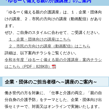
「ゆるーく備える親の介護講座」のご案内
「ゆるーく備える親の介護講座」は、１．企業・団体向
けの講座、２．市民の方向けの講座（動画配信）があり
ます。
ぜひ、ご自身のスタイルに合わせて、ご受講ください。
１．企業・団体向けの講座はこちら
２．市民の方向けの講座（動画配信）はこちら
詳細は、以下案内チラシをご覧ください。
令和８年度「ゆるーく備える親の介護講座」案内チラシ
はこちら（PDF：828KB）
企業・団体のご担当者様へ～講座のご案内～
働き世代の方を対象に、「仕事と介護の両立」「親の自
分自身の介護予防」をテーマとした、企業・団体向け出
張セミナーで、対面又はオンラインで実施いたします。