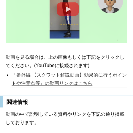
動画を見る場合は、上の画像もしくは下記をクリックし
てください。(YouTubeに接続されます)
『番外編 【スクワット解説動画】効果的に行うポイン
トや注意点等』の動画リンクはこちら
関連情報
動画の中で説明している資料やリンクを下記の通り掲載
しております。