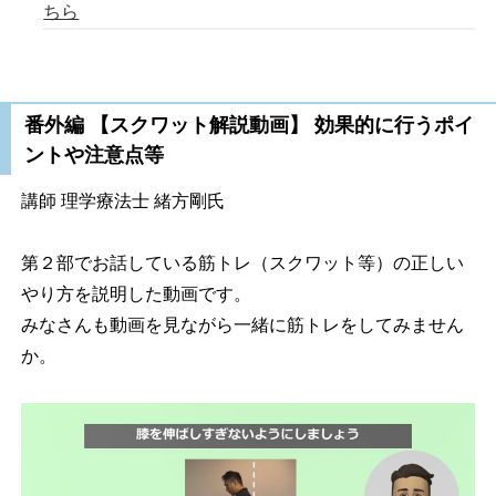
ちら
番外編 【スクワット解説動画】 効果的に行うポイ
ントや注意点等
講師 理学療法士 緒方剛氏
第２部でお話している筋トレ（スクワット等）の正しい
やり方を説明した動画です。
みなさんも動画を見ながら一緒に筋トレをしてみません
か。