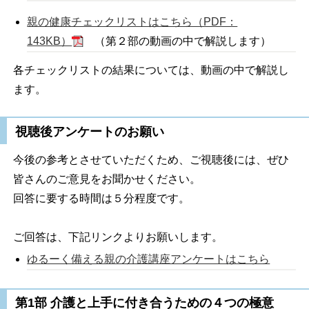
親の健康チェックリストはこちら（PDF：
143KB）
（第２部の動画の中で解説します）
各チェックリストの結果については、動画の中で解説し
ます。
視聴後アンケートのお願い
今後の参考とさせていただくため、ご視聴後には、ぜひ
皆さんのご意見をお聞かせください。
回答に要する時間は５分程度です。
ご回答は、下記リンクよりお願いします。
ゆるーく備える親の介護講座アンケートはこちら
第1部 介護と上手に付き合うための４つの極意