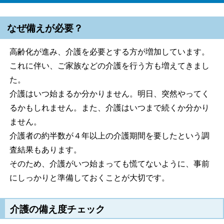
なぜ備えが必要？
高齢化が進み、介護を必要とする方が増加しています。
これに伴い、ご家族などの介護を行う方も増えてきまし
た。
介護はいつ始まるか分かりません。明日、突然やってく
るかもしれません。また、介護はいつまで続くか分かり
ません。
介護者の約半数が４年以上の介護期間を要したという調
査結果もあります。
そのため、介護がいつ始まっても慌てないように、事前
にしっかりと準備しておくことが大切です。
介護の備え度チェック