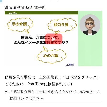
講師 看護師 猿渡 祐子氏
動画を見る場合は、上の画像もしくは下記をクリックし
てください。(YouTubeに接続されます)
『第1部 介護と上手に付き合うための４つの極意』の
動画リンクはこちら