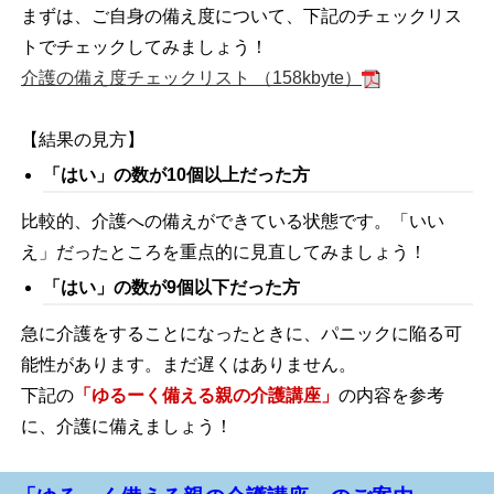
まずは、ご自身の備え度について、下記のチェックリス
トでチェックしてみましょう！
介護の備え度チェックリスト （158kbyte）
【結果の見方】
「はい」の数が10個以上だった方
比較的、介護への備えができている状態です。「いい
え」だったところを重点的に見直してみましょう！
「はい」の数が9個以下だった方
急に介護をすることになったときに、パニックに陥る可
能性があります。まだ遅くはありません。
下記の
「ゆるーく備える親の介護講座」
の内容を参考
に、介護に備えましょう！