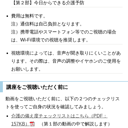
【第２部】今日からできる介護予防
費用は無料です。
注）通信料は自己負担となります。
注）携帯電話やスマートフォン等でのご視聴の場合
は、Wi-Fi環境での視聴を推奨します。
視聴環境によっては、音声が聞き取りにくいことがあ
ります。その際は、音声の調整やイヤホンのご使用を
お願いします。
講座をご視聴いただく前に
動画をご視聴いただく前に、以下の２つのチェックリス
トを使ってご自身の状況を確認してみましょう。
介護の備え度チェックリストはこちら（PDF：
157KB）
（第１部の動画の中で解説します）