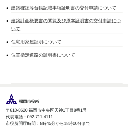
建築確認等台帳記載事項証明書の交付申請について
建築計画概要書の閲覧及び原本証明書の交付申請につ
いて
住宅用家屋証明について
位置指定道路の証明書について
〒810-8620 福岡市中央区天神1丁目8番1号
代表電話：092-711-4111
市役所開庁時間：8時45分から18時00分まで