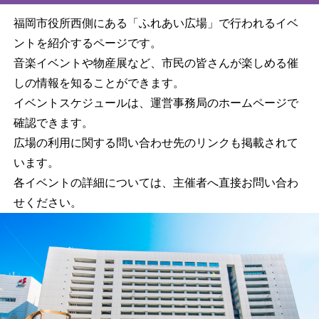
福岡市役所西側にある「ふれあい広場」で行われるイベ
ントを紹介するページです。
音楽イベントや物産展など、市民の皆さんが楽しめる催
しの情報を知ることができます。
イベントスケジュールは、運営事務局のホームページで
確認できます。
広場の利用に関する問い合わせ先のリンクも掲載されて
います。
各イベントの詳細については、主催者へ直接お問い合わ
せください。