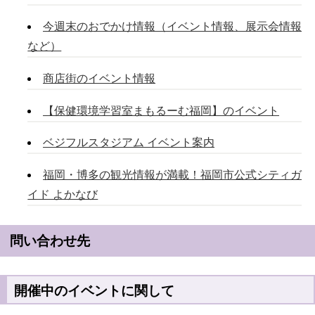
今週末のおでかけ情報（イベント情報、展示会情報
など）
商店街のイベント情報
【保健環境学習室まもるーむ福岡】のイベント
ベジフルスタジアム イベント案内
福岡・博多の観光情報が満載！福岡市公式シティガ
イド よかなび
問い合わせ先
開催中のイベントに関して