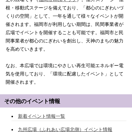
根・移動式ステージを備えており、「都心のにぎわいづ
くりの空間」として、一年を通して様々なイベントが開
催されます。福岡市が利用しない期間は、民間事業者が
広場でイベントを開催することも可能です。福岡市と民
間事業者が都心のにぎわいを創出し、天神のまちの魅力
を高めていきます。
なお、本広場では環境にやさしい再生可能エネルギー電
気を使用しており、「環境に配慮したイベント」として
開催されます。
その他のイベント情報
新着イベント情報一覧
九州広場（ふれあい広場北側）イベント情報