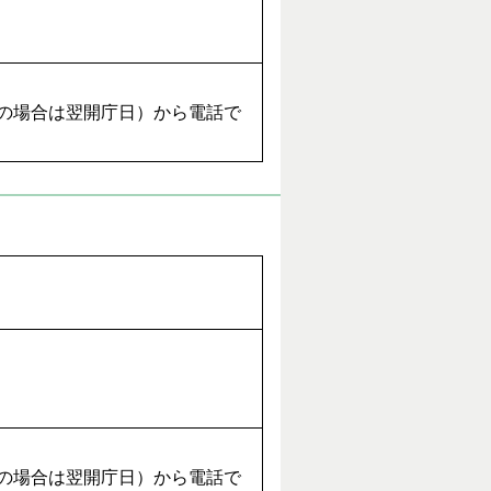
日の場合は翌開庁日）から電話で
日の場合は翌開庁日）から電話で