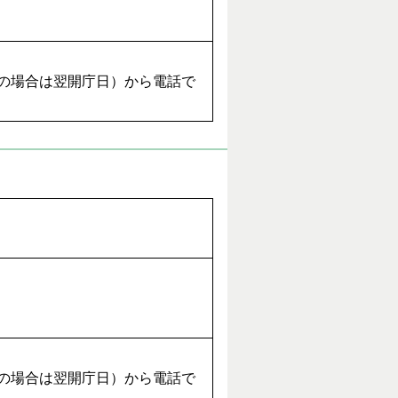
日の場合は翌開庁日）から電話で
日の場合は翌開庁日）から電話で