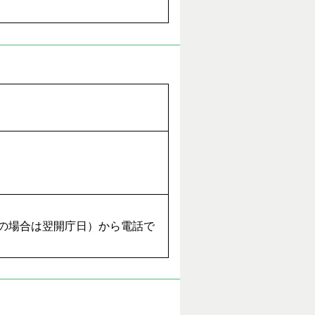
日の場合は翌開庁日）から電話で