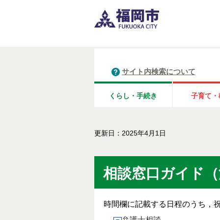
サイト内検索について
くらし・手続き
子育て・
更新日：2025年4月1日
相談窓口ガイド（
時間欄に記載する日程のうち，
弁護士相談