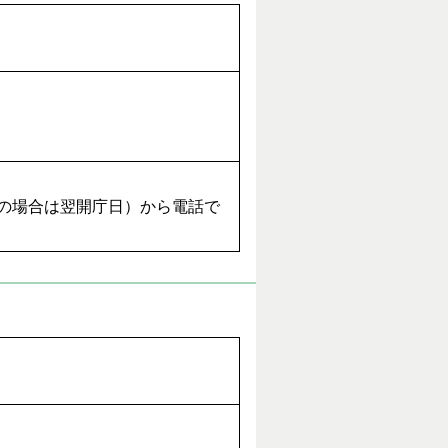
日の場合は翌開庁日）から電話で