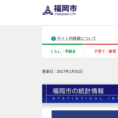
サイト内検索について
くらし・手続き
子育て・教育
更新日：2017年1月31日