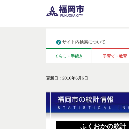
サイト内検索について
くらし・手続き
子育て・教育
更新日：2016年6月6日
ふくおかの統計