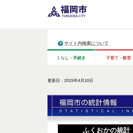
サイト内検索について
くらし・手続き
子育て・教育
更新日：2015年4月10日
ふくおかの統計