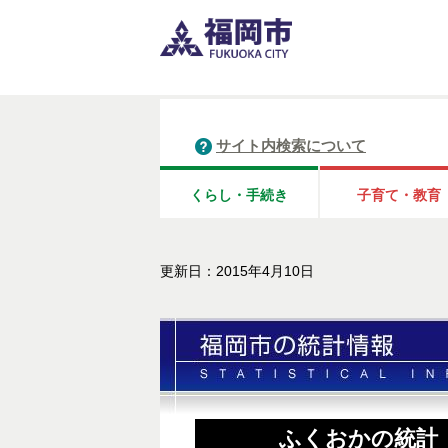
サイト内検索について
くらし・手続き
子育て・教育
更新日：2015年4月10日
ふくおかの統計