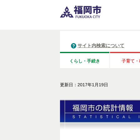
サイト内検索について
くらし・手続き
子育て・
更新日：2017年1月19日
ふくおかの統