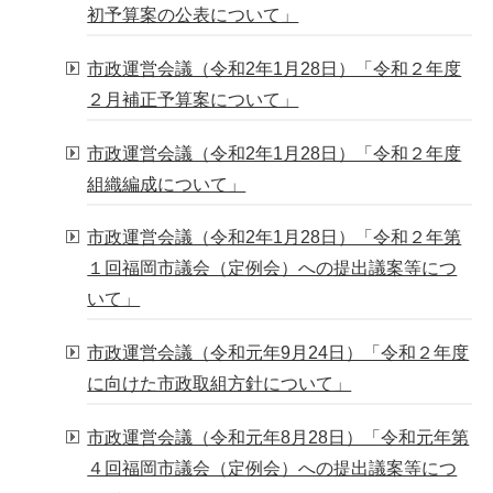
初予算案の公表について」
市政運営会議（令和2年1月28日）「令和２年度
２月補正予算案について」
市政運営会議（令和2年1月28日）「令和２年度
組織編成について」
市政運営会議（令和2年1月28日）「令和２年第
１回福岡市議会（定例会）への提出議案等につ
いて」
市政運営会議（令和元年9月24日）「令和２年度
に向けた市政取組方針について」
市政運営会議（令和元年8月28日）「令和元年第
４回福岡市議会（定例会）への提出議案等につ