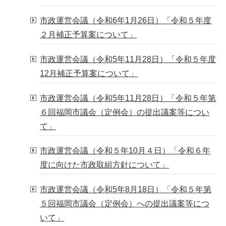
市政運営会議（令和6年1月26日）「令和５年度
２月補正予算案について」
市政運営会議（令和5年11月28日）「令和５年度
12月補正予算案について」
市政運営会議（令和5年11月28日）「令和５年第
６回福岡市議会（定例会）の提出議案等につい
て」
市政運営会議（令和５年10月４日）「令和６年
度に向けた市政取組方針について」
市政運営会議（令和5年8月18日）「令和５年第
５回福岡市議会（定例会）への提出議案等につ
いて」