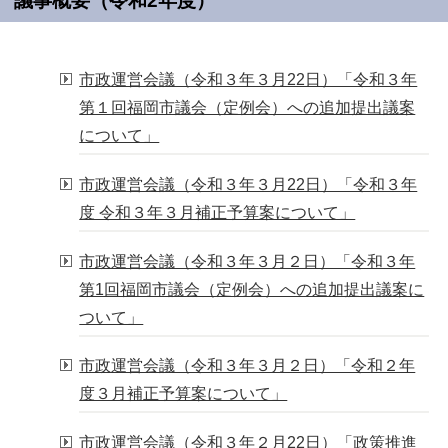
議事概要（令和2年度）
市政運営会議（令和３年３月22日）「令和３年
第１回福岡市議会（定例会）への追加提出議案
について」
市政運営会議（令和３年３月22日）「令和３年
度 令和３年３月補正予算案について」
市政運営会議（令和３年３月２日）「令和３年
第1回福岡市議会（定例会）への追加提出議案に
ついて」
市政運営会議（令和３年３月２日）「令和２年
度３月補正予算案について」
市政運営会議（令和３年２月22日）「政策推進