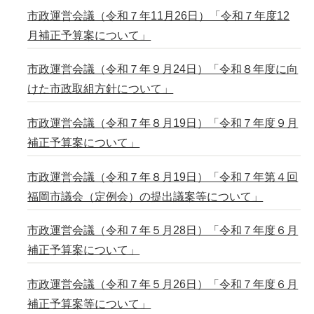
市政運営会議（令和７年11月26日）「令和７年度12
月補正予算案について」
市政運営会議（令和７年９月24日）「令和８年度に向
けた市政取組方針について」
市政運営会議（令和７年８月19日）「令和７年度９月
補正予算案について」
市政運営会議（令和７年８月19日）「令和７年第４回
福岡市議会（定例会）の提出議案等について」
市政運営会議（令和７年５月28日）「令和７年度６月
補正予算案について」
市政運営会議（令和７年５月26日）「令和７年度６月
補正予算案等について」