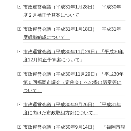
市政運営会議（平成31年1月28日）「平成30年
度２月補正予算案について」
市政運営会議（平成31年1月18日）「平成31年
度組織編成について」
市政運営会議（平成30年11月29日）「平成30年
度12月補正予算案について」
市政運営会議（平成30年11月29日）「平成30年
第５回福岡市議会（定例会）への提出議案等に
ついて」
市政運営会議（平成30年9月26日）「平成31年
度に向けた市政取組方針について」
市政運営会議（平成30年9月14日）「『福岡市観