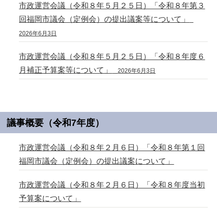
市政運営会議（令和８年５月２５日）「令和８年第３
回福岡市議会（定例会）の提出議案等について」
2026年6月3日
市政運営会議（令和８年５月２５日）「令和８年度６
月補正予算案等について」
2026年6月3日
議事概要（令和7年度）
市政運営会議（令和８年２月６日）「令和８年第１回
福岡市議会（定例会）の提出議案について」
市政運営会議（令和８年２月６日）「令和８年度当初
予算案について」