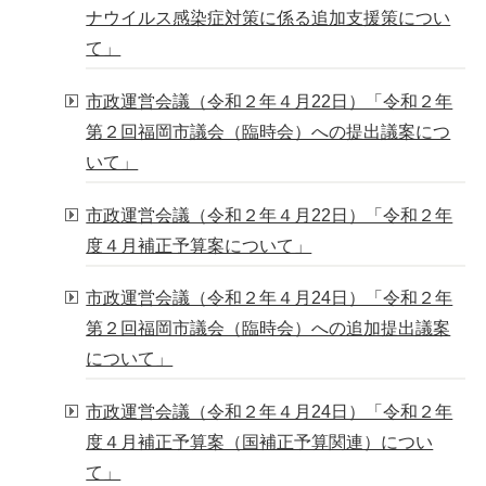
ナウイルス感染症対策に係る追加支援策につい
て」
市政運営会議（令和２年４月22日）「令和２年
第２回福岡市議会（臨時会）への提出議案につ
いて」
市政運営会議（令和２年４月22日）「令和２年
度４月補正予算案について」
市政運営会議（令和２年４月24日）「令和２年
第２回福岡市議会（臨時会）への追加提出議案
について」
市政運営会議（令和２年４月24日）「令和２年
度４月補正予算案（国補正予算関連）につい
て」