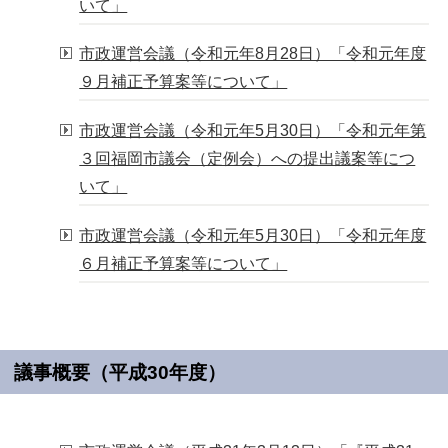
いて」
市政運営会議（令和元年8月28日）「令和元年度
９月補正予算案等について」
市政運営会議（令和元年5月30日）「令和元年第
３回福岡市議会（定例会）への提出議案等につ
いて」
市政運営会議（令和元年5月30日）「令和元年度
６月補正予算案等について」
議事概要（平成30年度）