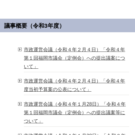
議事概要（令和3年度）
市政運営会議（令和４年２月４日）「令和４年
第１回福岡市議会（定例会）への提出議案につ
いて」
市政運営会議（令和４年２月４日）「令和４年
度当初予算案の公表について」
市政運営会議（令和４年１月28日）「令和４年
第１回福岡市議会（定例会）への提出議案等に
ついて」