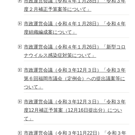
市政運営会議（令和４年１月28日）「令和３年
度２月補正予算案等について」
市政運営会議（令和４年１月28日）「令和４年
度組織編成案について」
市政運営会議（令和４年１月26日）「新型コロ
ナウイルス感染症対策について」
市政運営会議（令和３年12月３日）「令和３年
第６回福岡市議会（定例会）への提出議案等に
ついて」
市政運営会議（令和３年12月３日）「令和３年
度12月補正予算案（12月16日提出分）につい
て」
市政運営会議（令和３年11月22日）「令和３年