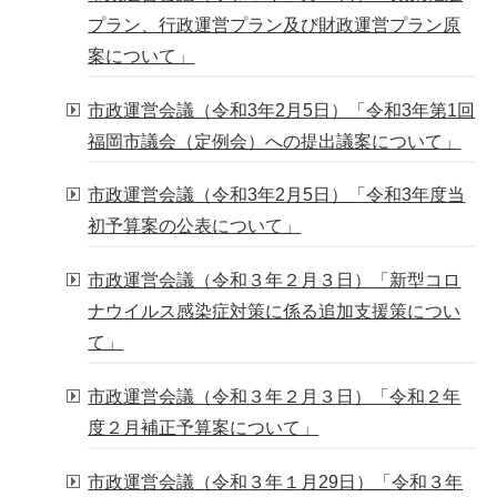
プラン、行政運営プラン及び財政運営プラン原
案について」
市政運営会議（令和3年2月5日）「令和3年第1回
福岡市議会（定例会）への提出議案について」
市政運営会議（令和3年2月5日）「令和3年度当
初予算案の公表について」
市政運営会議（令和３年２月３日）「新型コロ
ナウイルス感染症対策に係る追加支援策につい
て」
市政運営会議（令和３年２月３日）「令和２年
度２月補正予算案について」
市政運営会議（令和３年１月29日）「令和３年