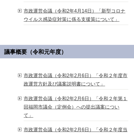
市政運営会議（令和2年4月14日）「新型コロナ
ウイルス感染症対策に係る支援策について」
議事概要（令和元年度）
市政運営会議（令和2年2月6日）「令和２年度市
政運営方針及び議案説明書について」
市政運営会議（令和2年2月6日）「令和２年第１
回福岡市議会（定例会）への提出議案につい
て」
市政運営会議（令和2年2月6日）「令和２年度当