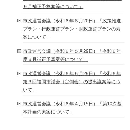
９月補正予算案等について」
市政運営会議（令和６年８月20日）「政策推進
プラン・行政運営プラン・財政運営プランの素
案について」
市政運営会議（令和６年５月29日）「令和６年
度６月補正予算案等について」
市政運営会議（令和６年５月29日）「令和６年
第３回福岡市議会（定例会）の提出議案等につ
いて」
市政運営会議（令和６年４月15日）「第10次基
本計画の素案について」