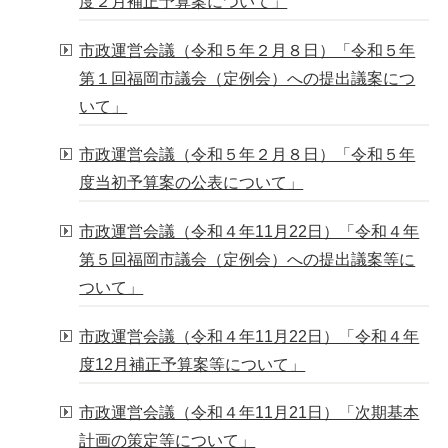
度２月補正予算案について」
市政運営会議（令和５年２月８日）「令和５年
第１回福岡市議会（定例会）への提出議案につ
いて」
市政運営会議（令和５年２月８日）「令和５年
度当初予算案の公表について」
市政運営会議（令和４年11月22日）「令和４年
第５回福岡市議会（定例会）への提出議案等に
ついて」
市政運営会議（令和４年11月22日）「令和４年
度12月補正予算案等について」
市政運営会議（令和４年11月21日）「次期基本
計画の策定等について」