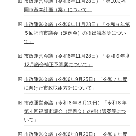
市政運営会議（令和6年11月28日）「第10次福
岡市基本計画（案）について」
市政運営会議（令和6年11月28日）「令和６年第
５回福岡市議会（定例会）の提出議案等につい
て」
市政運営会議（令和6年11月28日）「令和６年度
12月議会補正予算案について」
市政運営会議（令和6年9月25日）「令和７年度
に向けた市政取組方針について」
市政運営会議（令和６年８月20日）「令和６年
第４回福岡市議会（定例会）の提出議案等につ
いて」
市政運営会議（令和6年8月20日）「令和６年度