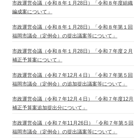
市政運営会議（令和８年１月28日）「令和８年度組織
編成案について」
市政運営会議（令和８年１月28日）「令和８年第１回
福岡市議会（定例会）の提出議案等について」
市政運営会議（令和８年１月28日）「令和７年度２月
補正予算案について」
市政運営会議（令和７年12月４日）「令和７年第５回
福岡市議会（定例会）の追加提出議案等について」
市政運営会議（令和７年12月４日）「令和７年度12月
補正予算案追加提出分について」
市政運営会議（令和７年11月26日）「令和７年第５回
福岡市議会（定例会）の提出議案等について」