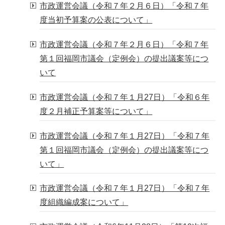
市政運営会議（令和７年２月６日）「令和７年
度当初予算案の公表について」
市政運営会議（令和７年２月６日）「令和７年
第１回福岡市議会（定例会）の提出議案等につ
いて
市政運営会議（令和７年１月27日）「令和６年
度２月補正予算案等について」
市政運営会議（令和７年１月27日）「令和７年
第１回福岡市議会（定例会）の提出議案等につ
いて」
市政運営会議（令和７年１月27日）「令和７年
度組織編成案について」