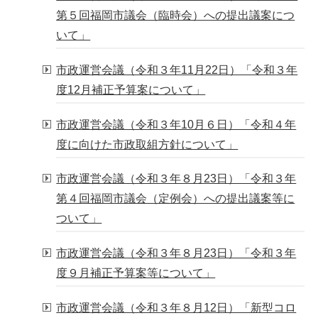
第５回福岡市議会（臨時会）への提出議案につ
いて」
市政運営会議（令和３年11月22日）「令和３年
度12月補正予算案について」
市政運営会議（令和３年10月６日）「令和４年
度に向けた市政取組方針について」
市政運営会議（令和３年８月23日）「令和３年
第４回福岡市議会（定例会）への提出議案等に
ついて」
市政運営会議（令和３年８月23日）「令和３年
度９月補正予算案等について」
市政運営会議（令和３年８月12日）「新型コロ