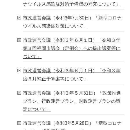
ナウイルス感染症対策予備費の補充について」
市政運営会議（令和3年7月30日）「新型コロナ
ウイルス感染症対策について」
市政運営会議（令和３年６月１日）「令和３年
第３回福岡市議会（定例会）への提出議案等に
ついて」
市政運営会議（令和３年６月１日）「令和３年
度６月補正予算案等について」
市政運営会議（令和３年５月31日）「政策推進
プラン、行政運営プラン、財政運営プランの策
定について」
市政運営会議（令和3年5月28日）「新型コロナ