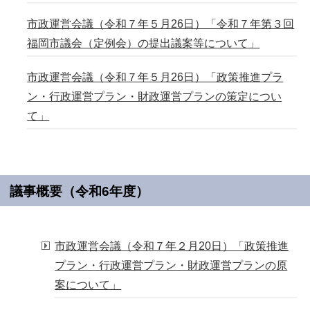
市政運営会議（令和７年５月26日）「令和７年第３回
福岡市議会（定例会）の提出議案等について」
市政運営会議（令和７年５月26日）「政策推進プラ
ン・行政運営プラン・財政運営プランの策定につい
て」
議事概要（令和6年度）
市政運営会議（令和７年２月20日）「政策推進
プラン・行政運営プラン・財政運営プランの原
案について」