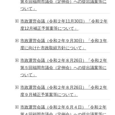
第６回福岡市議会（定例会）への提出議案等に
ついて」
市政運営会議（令和２年11月30日）「令和２年
度12月補正予算案等について」
市政運営会議（令和２年９月30日）「令和３年
度に向けた市政取組方針について」
市政運営会議（令和２年８月26日）「令和２年
第５回福岡市議会（定例会）への提出議案等に
ついて」
市政運営会議（令和２年８月26日）「令和２年
度９月補正予算案等について」
市政運営会議（令和２年６月４日）「令和２年
第４回福岡市議会（定例会）への提出議案等に