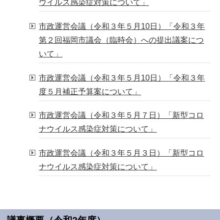
ウイルス感染症対策について」
市政運営会議（令和３年５月10日）「令和３年
第２回福岡市議会（臨時会）への提出議案につ
いて」
市政運営会議（令和３年５月10日）「令和３年
度５月補正予算案について」
市政運営会議（令和３年５月７日）「新型コロ
ナウイルス感染症対策について」
市政運営会議（令和３年５月３日）「新型コロ
ナウイルス感染症対策について」