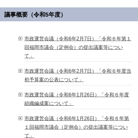
議事概要（令和5年度）
市政運営会議（令和6年2月7日）「令和６年第１
回福岡市議会（定例会）の提出議案等につい
て」
市政運営会議（令和6年2月7日）「令和６年度当
初予算案の公表について」
市政運営会議（令和6年1月26日）「令和６年度
組織編成案について」
市政運営会議（令和6年1月26日）「令和６年第
１回福岡市議会（定例会）の提出議案等につい
て」