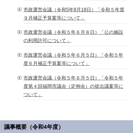
市政運営会議（令和5年8月18日）「令和５年度
９月補正予算案等について」
市政運営会議（令和５年６月８日）「公の施設
の利用許可について」
市政運営会議（令和５年６月５日）「令和５年
度６月補正予算案等について」
市政運営会議（令和５年６月５日）「令和５年
度第４回福岡市議会（定例会）の提出議案等に
ついて」
議事概要（令和4年度）