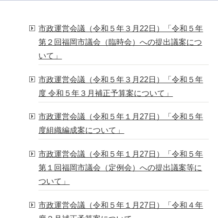
市政運営会議（令和５年３月22日）「令和５年
第２回福岡市議会（臨時会）への提出議案につ
いて」
市政運営会議（令和５年３月22日）「令和５年
度 令和５年３月補正予算案について」
市政運営会議（令和５年１月27日）「令和５年
度組織編成案について」
市政運営会議（令和５年１月27日）「令和５年
第１回福岡市議会（定例会）への提出議案等に
ついて」
市政運営会議（令和５年１月27日）「令和４年