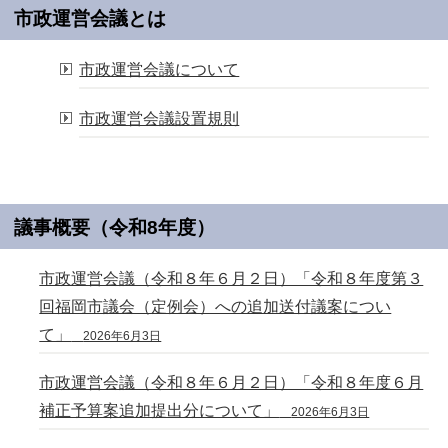
市政運営会議とは
市政運営会議について
市政運営会議設置規則
議事概要（令和8年度）
市政運営会議（令和８年６月２日）「令和８年度第３
回福岡市議会（定例会）への追加送付議案につい
て」
2026年6月3日
市政運営会議（令和８年６月２日）「令和８年度６月
補正予算案追加提出分について」
2026年6月3日