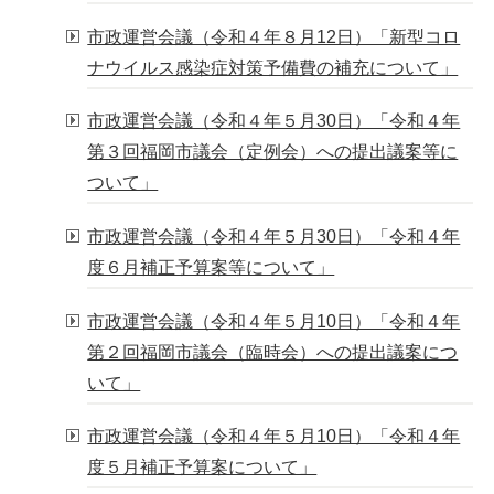
市政運営会議（令和４年８月12日）「新型コロ
ナウイルス感染症対策予備費の補充について」
市政運営会議（令和４年５月30日）「令和４年
第３回福岡市議会（定例会）への提出議案等に
ついて」
市政運営会議（令和４年５月30日）「令和４年
度６月補正予算案等について」
市政運営会議（令和４年５月10日）「令和４年
第２回福岡市議会（臨時会）への提出議案につ
いて」
市政運営会議（令和４年５月10日）「令和４年
度５月補正予算案について」