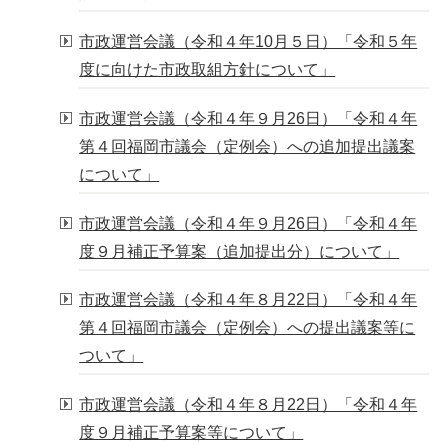
市政運営会議（令和４年10月５日）「令和５年
度に向けた市政取組方針について」
市政運営会議（令和４年９月26日）「令和４年
第４回福岡市議会（定例会）への追加提出議案
について」
市政運営会議（令和４年９月26日）「令和４年
度９月補正予算案（追加提出分）について」
市政運営会議（令和４年８月22日）「令和４年
第４回福岡市議会（定例会）への提出議案等に
ついて」
市政運営会議（令和４年８月22日）「令和４年
度９月補正予算案等について」