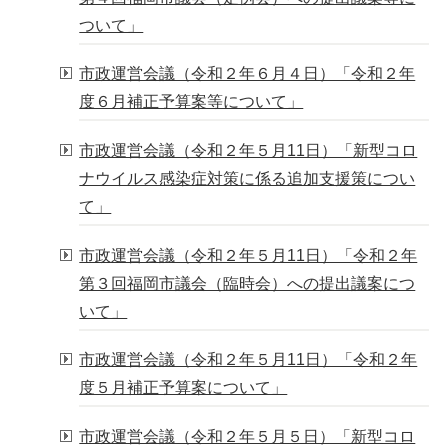
ついて」
市政運営会議（令和２年６月４日）「令和２年
度６月補正予算案等について」
市政運営会議（令和２年５月11日）「新型コロ
ナウイルス感染症対策に係る追加支援策につい
て」
市政運営会議（令和２年５月11日）「令和２年
第３回福岡市議会（臨時会）への提出議案につ
いて」
市政運営会議（令和２年５月11日）「令和２年
度５月補正予算案について」
市政運営会議（令和２年５月５日）「新型コロ