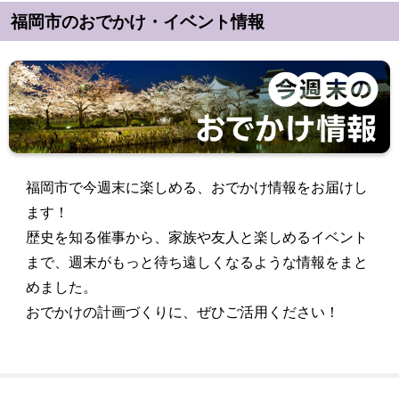
福岡市のおでかけ・イベント情報
福岡市で今週末に楽しめる、おでかけ情報をお届けし
ます！
歴史を知る催事から、家族や友人と楽しめるイベント
まで、週末がもっと待ち遠しくなるような情報をまと
めました。
おでかけの計画づくりに、ぜひご活用ください！