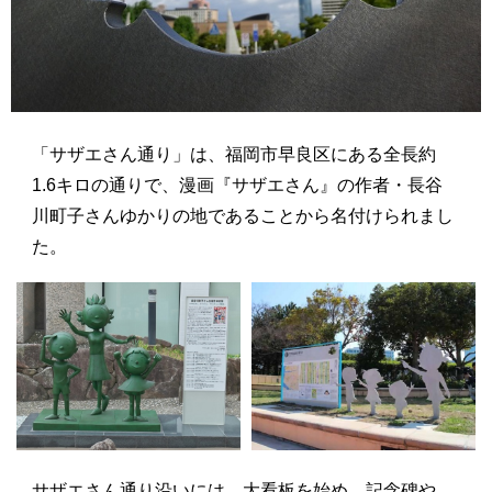
「サザエさん通り」は、福岡市早良区にある全長約
1.6キロの通りで、漫画『サザエさん』の作者・長谷
川町子さんゆかりの地であることから名付けられまし
た。
サザエさん通り沿いには、大看板を始め、記念碑や