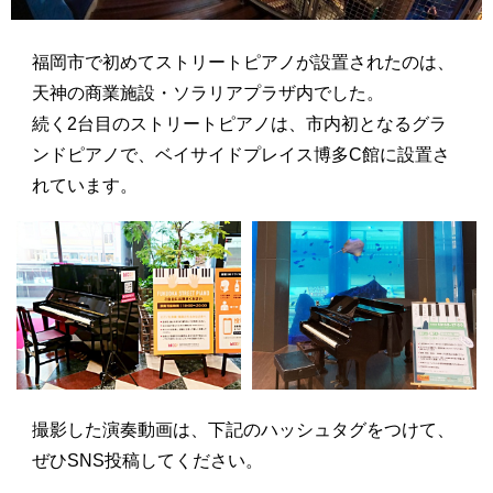
福岡市で初めてストリートピアノが設置されたのは、
天神の商業施設・ソラリアプラザ内でした。
続く2台目のストリートピアノは、市内初となるグラ
ンドピアノで、ベイサイドプレイス博多C館に設置さ
れています。
撮影した演奏動画は、下記のハッシュタグをつけて、
ぜひSNS投稿してください。