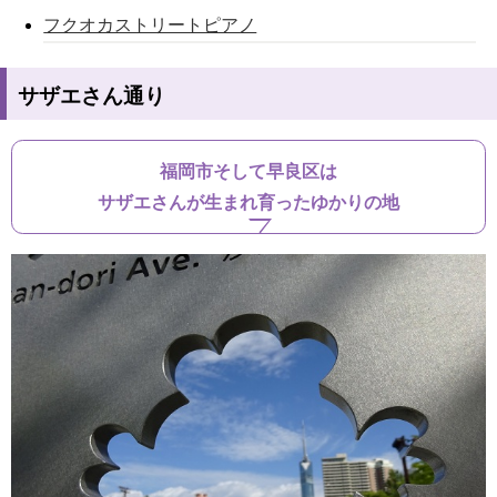
フクオカストリートピアノ
サザエさん通り
福岡市そして早良区は
サザエさんが生まれ育ったゆかりの地