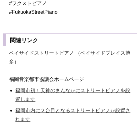
#フクストピアノ
#FukuokaStreetPiano
関連リンク
ベイサイドストリートピアノ （ベイサイドプレイス博
多）
福岡音楽都市協議会ホームページ
福岡市初！天神のまんなかにストリートピアノを設
置します
福岡市内に２台目となるストリートピアノが設置さ
れます