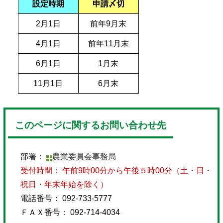
設定時期
申請〆切
2月1日
前年9月末
4月1日
前年11月末
6月1日
1月末
11月1日
6月末
このページに関するお問い合わせ先
部署：
農業委員会事務局
受付時間： 午前9時00分から午後５時00分（土・日・
祝日・年末年始を除く）
電話番号： 092-733-5777
ＦＡＸ番号： 092-714-4034