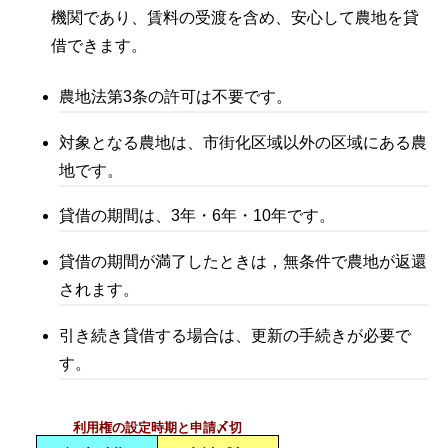
機関であり、賃料の受渡を含め、安心して農地を貸
借できます。
農地法第3条の許可は不要です。
対象となる農地は、市街化区域以外の区域にある農
地です。
貸借の期間は、3年・6年・10年です。
貸借の期間が満了したときは，無条件で農地が返還
されます。
引き続き貸借する場合は、更新の手続きが必要で
す。
利用権の設定時期と申請〆切